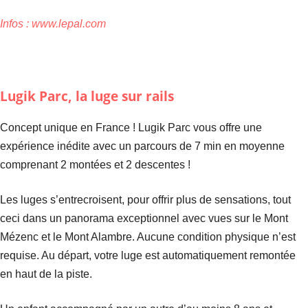
Infos :
www.lepal.com
Lugik Parc, la luge sur rails
Concept unique en France ! Lugik Parc vous offre une
expérience inédite avec un parcours de 7 min en moyenne
comprenant 2 montées et 2 descentes !
Les luges s’entrecroisent, pour offrir plus de sensations, tout
ceci dans un panorama exceptionnel avec vues sur le Mont
Mézenc et le Mont Alambre. Aucune condition physique n’est
requise. Au départ, votre luge est automatiquement remontée
en haut de la piste.