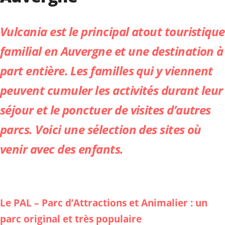
Vulcania est le principal atout touristique
familial en Auvergne et une destination à
part entière. Les familles qui y viennent
peuvent cumuler les activités durant leur
séjour et le ponctuer de visites d’autres
parcs. Voici une sélection des sites où
venir avec des enfants.
Le PAL – Parc d’Attractions et Animalier : un
parc original et très populaire