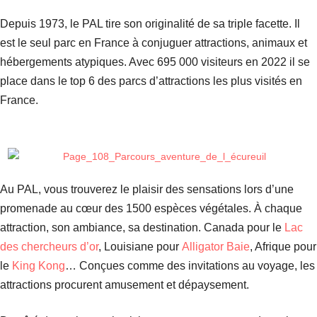
Depuis 1973, le PAL tire son originalité de sa triple facette. Il
est le seul parc en France à conjuguer attractions, animaux et
hébergements atypiques. Avec 695 000 visiteurs en 2022 il se
place dans le top 6 des parcs d’attractions les plus visités en
France.
Au PAL, vous trouverez le plaisir des sensations lors d’une
promenade au cœur des 1500 espèces végétales. À chaque
attraction, son ambiance, sa destination. Canada pour le
Lac
des chercheurs d’or
, Louisiane pour
Alligator Baie
, Afrique pour
le
King Kong
… Conçues comme des invitations au voyage, les
attractions procurent amusement et dépaysement.