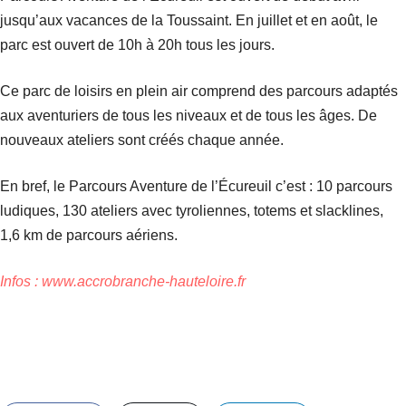
jusqu’aux vacances de la Toussaint. En juillet et en août, le
parc est ouvert de 10h à 20h tous les jours.
Ce parc de loisirs en plein air comprend des parcours adaptés
aux aventuriers de tous les niveaux et de tous les âges. De
nouveaux ateliers sont créés chaque année.
En bref, le Parcours Aventure de l’Écureuil c’est : 10 parcours
ludiques, 130 ateliers avec tyroliennes, totems et slacklines,
1,6 km de parcours aériens.
Infos :
www.accrobranche-hauteloire.fr