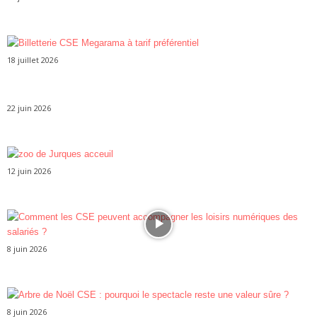
18 juillet 2026
22 juin 2026
12 juin 2026
8 juin 2026
8 juin 2026