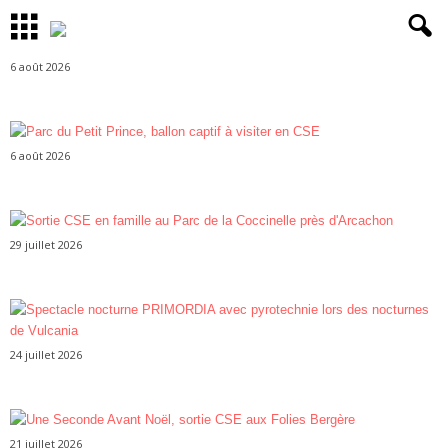
6 août 2026
6 août 2026
29 juillet 2026
24 juillet 2026
21 juillet 2026