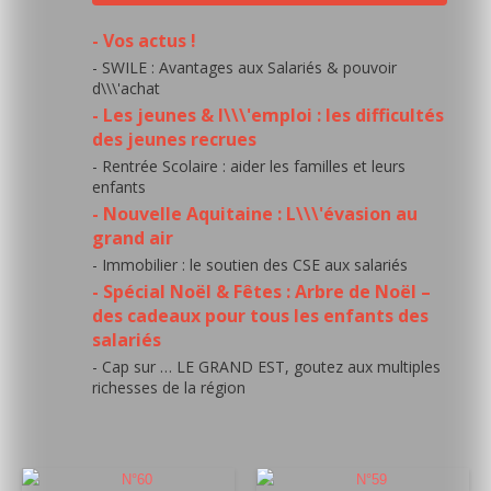
- Vos actus !
- SWILE : Avantages aux Salariés & pouvoir
d\\\'achat
- Les jeunes & l\\\'emploi : les difficultés
des jeunes recrues
- Rentrée Scolaire : aider les familles et leurs
enfants
- Nouvelle Aquitaine : L\\\'évasion au
grand air
- Immobilier : le soutien des CSE aux salariés
- Spécial Noël & Fêtes : Arbre de Noël –
des cadeaux pour tous les enfants des
salariés
- Cap sur … LE GRAND EST, goutez aux multiples
richesses de la région