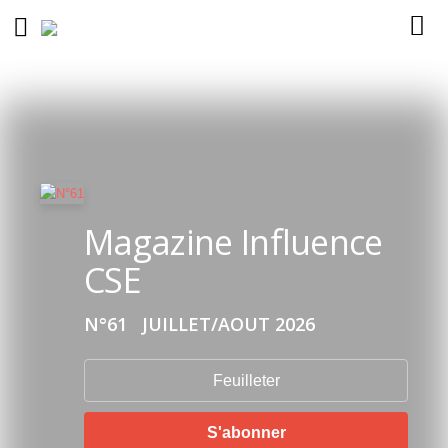
Magazine Influence
CSE
N°61
JUILLET/AOUT 2026
Feuilleter
S'abonner