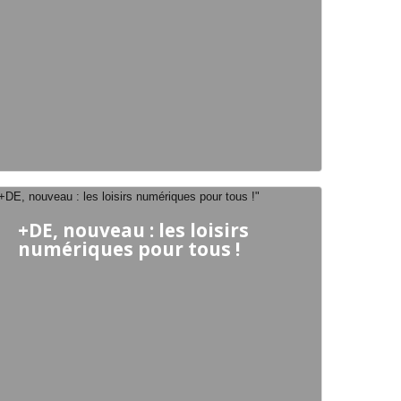
+DE, nouveau : les loisirs
numériques pour tous !