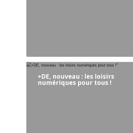
+DE, nouveau : les loisirs
numériques pour tous !