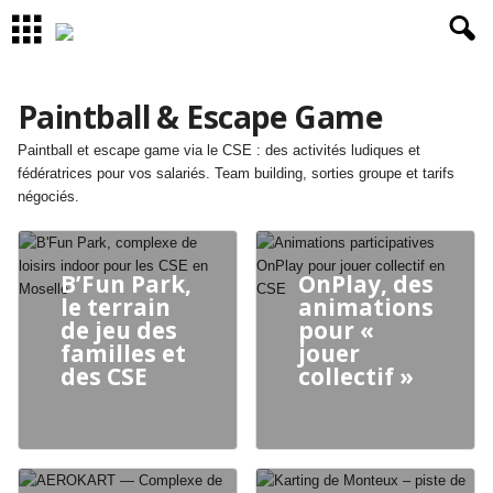
Paintball & Escape Game
Paintball et escape game via le CSE : des activités ludiques et
fédératrices pour vos salariés. Team building, sorties groupe et tarifs
négociés.
B’Fun Park,
OnPlay, des
le terrain
animations
de jeu des
pour «
familles et
jouer
des CSE
collectif »