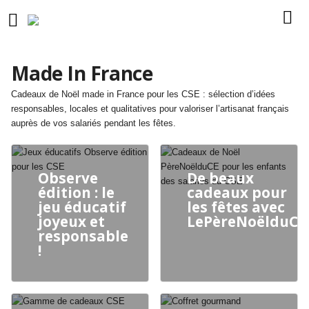
Made In France
Cadeaux de Noël made in France pour les CSE : sélection d’idées
responsables, locales et qualitatives pour valoriser l’artisanat français
auprès de vos salariés pendant les fêtes.
Observe
De beaux
édition : le
cadeaux pour
jeu éducatif
les fêtes avec
joyeux et
LePèreNoëlduCE
responsable
!