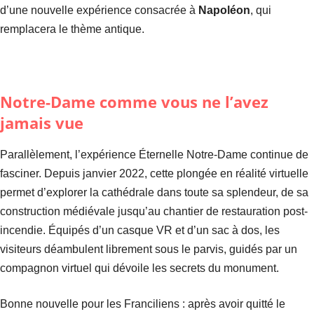
d’une nouvelle expérience consacrée à
Napoléon
, qui
remplacera le thème antique.
Notre-Dame comme vous ne l’avez
jamais vue
Parallèlement, l’expérience Éternelle Notre-Dame continue de
fasciner. Depuis janvier 2022, cette plongée en réalité virtuelle
permet d’explorer la cathédrale dans toute sa splendeur, de sa
construction médiévale jusqu’au chantier de restauration post-
incendie. Équipés d’un casque VR et d’un sac à dos, les
visiteurs déambulent librement sous le parvis, guidés par un
compagnon virtuel qui dévoile les secrets du monument.
Bonne nouvelle pour les Franciliens : après avoir quitté le