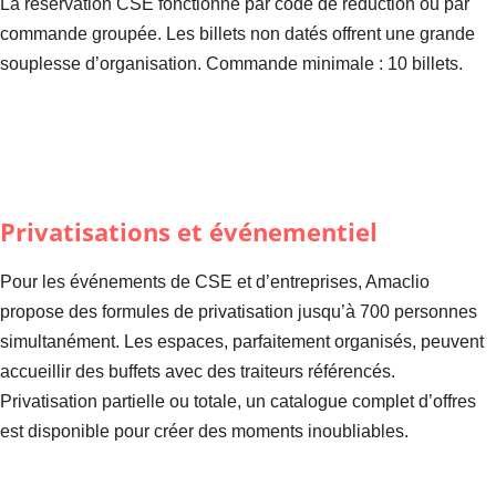
La réservation CSE fonctionne par code de réduction ou par
commande groupée. Les billets non datés offrent une grande
souplesse d’organisation. Commande minimale : 10 billets.
Privatisations et événementiel
Pour les événements de CSE et d’entreprises, Amaclio
propose des formules de privatisation jusqu’à 700 personnes
simultanément. Les espaces, parfaitement organisés, peuvent
accueillir des buffets avec des traiteurs référencés.
Privatisation partielle ou totale, un catalogue complet d’offres
est disponible pour créer des moments inoubliables.