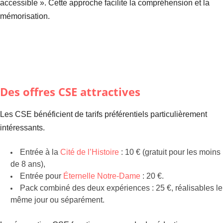
accessible ». Cette approche facilite la compréhension et la
mémorisation.
Des offres CSE attractives
Les CSE bénéficient de tarifs préférentiels particulièrement
intéressants.
Entrée à la
Cité de l’Histoire
: 10 € (gratuit pour les moins
de 8 ans),
Entrée pour
Éternelle Notre-Dame
: 20 €.
Pack combiné des deux expériences : 25 €, réalisables le
même jour ou séparément.