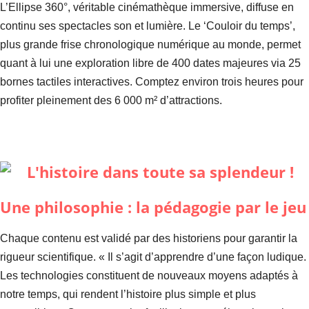
L’Ellipse 360°, véritable cinémathèque immersive, diffuse en
continu ses spectacles son et lumière. Le ‘Couloir du temps’,
plus grande frise chronologique numérique au monde, permet
quant à lui une exploration libre de 400 dates majeures via 25
bornes tactiles interactives. Comptez environ trois heures pour
profiter pleinement des 6 000 m² d’attractions.
Une philosophie : la pédagogie par le jeu
Chaque contenu est validé par des historiens pour garantir la
rigueur scientifique. « Il s’agit d’apprendre d’une façon ludique.
Les technologies constituent de nouveaux moyens adaptés à
notre temps, qui rendent l’histoire plus simple et plus