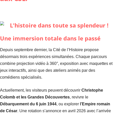
Une immersion totale dans le passé
Depuis septembre dernier, la Cité de l’Histoire propose
désormais trois expériences simultanées. Chaque parcours
combine projection vidéo à 360°, exposition avec maquettes et
jeux interactifs, ainsi que des ateliers animés par des
comédiens spécialisés.
Actuellement, les visiteurs peuvent découvrir
Christophe
Colomb et les Grandes Découvertes
, revivre le
Débarquement du 6 juin 1944
, ou explorer
l’Empire romain
de César
. Une rotation s’annonce en avril 2026 avec l’arrivée