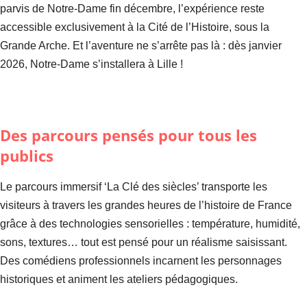
parvis de Notre-Dame fin décembre, l’expérience reste
accessible exclusivement à la Cité de l’Histoire, sous la
Grande Arche. Et l’aventure ne s’arrête pas là : dès janvier
2026, Notre-Dame s’installera à Lille !
Des parcours pensés pour tous les
publics
Le parcours immersif ‘La Clé des siècles’ transporte les
visiteurs à travers les grandes heures de l’histoire de France
grâce à des technologies sensorielles : température, humidité,
sons, textures… tout est pensé pour un réalisme saisissant.
Des comédiens professionnels incarnent les personnages
historiques et animent les ateliers pédagogiques.