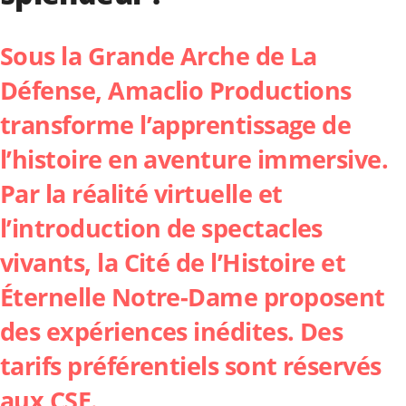
Sous la Grande Arche de La
Défense, Amaclio Productions
transforme l’apprentissage de
l’histoire en aventure immersive.
Par la réalité virtuelle et
l’introduction de spectacles
vivants, la
Cité de l’Histoire
et
Éternelle Notre-Dame
proposent
des expériences inédites. Des
tarifs préférentiels sont réservés
aux CSE.