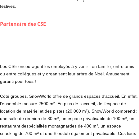
festives.
Partenaire des CSE
Les CSE encouragent les employés à y venir : en famille, entre amis
ou entre collègues et y organisent leur arbre de Noël. Amusement
garanti pour tous !
Côté groupes, SnowWorld offre de grands espaces d’accueil. En effet,
l’ensemble mesure 2500 m². En plus de l’accueil, de l’espace de
location de matériel et des pistes (20 000 m²), SnowWorld comprend :
une salle de réunion de 80 m², un espace privatisable de 100 m², un
restaurant despécialités montagnardes de 400 m², un espace
snacking de 700 m² et une Bierstub également privatisable. Ces lieux