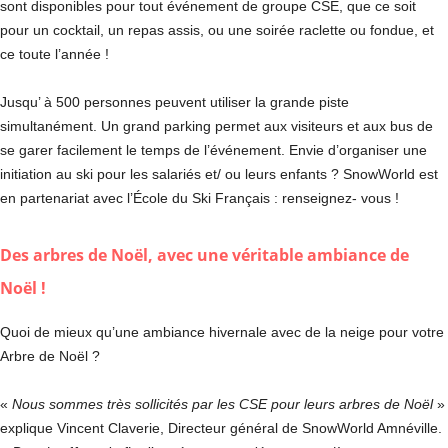
sont disponibles pour tout événement de groupe CSE, que ce soit
pour un cocktail, un repas assis, ou une soirée raclette ou fondue, et
ce toute l’année !
Jusqu’ à 500 personnes peuvent utiliser la grande piste
simultanément. Un grand parking permet aux visiteurs et aux bus de
se garer facilement le temps de l’événement. Envie d’organiser une
initiation au ski pour les salariés et/ ou leurs enfants ? SnowWorld est
en partenariat avec l’École du Ski Français : renseignez- vous !
Des arbres de Noël, avec une véritable ambiance de
Noël !
Quoi de mieux qu’une ambiance hivernale avec de la neige pour votre
Arbre de Noël ?
«
Nous sommes très sollicités par les CSE
pour leurs arbres de Noël
»
explique Vincent Claverie, Directeur général de SnowWorld Amnéville.