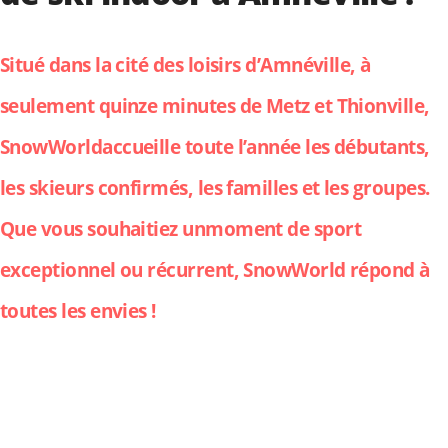
Situé dans la cité des loisirs d’Amnéville, à
seulement quinze minutes de Metz et Thionville,
SnowWorldaccueille toute l’année les débutants,
les skieurs confirmés, les familles et les groupes.
Que vous souhaitiez unmoment de sport
exceptionnel ou récurrent, SnowWorld répond à
toutes les envies !