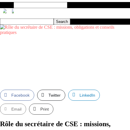
Search
Facebook
Twitter
LinkedIn
Email
Print
Rôle du secrétaire de CSE : missions,