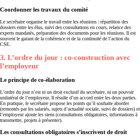
Coordonner les travaux du comité
Le secrétaire organise le travail entre les réunions : répartition des
dossiers entre les élus, suivi des consultations en cours, relance des
experts mandatés, préparation des documents pour les réunions. Il est
souvent le garant de la cohérence et de la continuité de l’action du
CSE.
3. L’ordre du jour : co-construction avec
l’employeur
Le principe de co-élaboration
L’ordre du jour n’est ni un droit exclusif du secrétaire, ni un pouvoir
unilatéral de l’employeur. Il résulte d’un accord entre les deux parties.
En pratique, le secrétaire propose les points qu’il souhaite aborder
(remontés par les salariés, sujets d’actualité sociale, suivi de dossiers) et
l’employeur ajoute les siens (consultations obligatoires, informations à
transmettre, projets à présenter).
Les consultations obligatoires s’inscrivent de droit