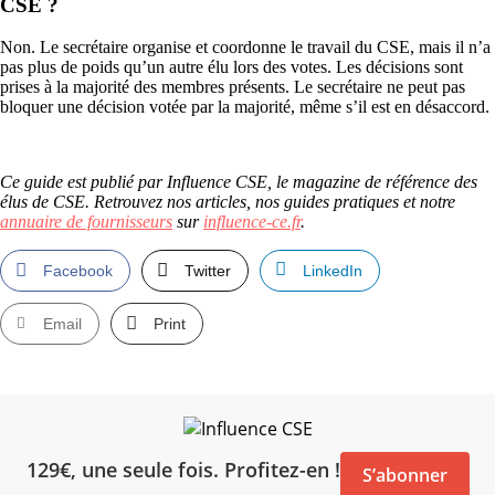
CSE ?
Non. Le secrétaire organise et coordonne le travail du CSE, mais il n’a
pas plus de poids qu’un autre élu lors des votes. Les décisions sont
prises à la majorité des membres présents. Le secrétaire ne peut pas
bloquer une décision votée par la majorité, même s’il est en désaccord.
Ce guide est publié par Influence CSE, le magazine de référence des
élus de CSE. Retrouvez nos articles, nos guides pratiques et notre
annuaire de fournisseurs
sur
influence-ce.fr
.
Facebook
Twitter
LinkedIn
Email
Print
129€, une seule fois. Profitez-en !
S’abonner