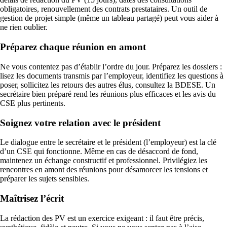
obligatoires, renouvellement des contrats prestataires. Un outil de
gestion de projet simple (même un tableau partagé) peut vous aider à
ne rien oublier.
Préparez chaque réunion en amont
Ne vous contentez pas d’établir l’ordre du jour. Préparez les dossiers :
lisez les documents transmis par l’employeur, identifiez les questions à
poser, sollicitez les retours des autres élus, consultez la BDESE. Un
secrétaire bien préparé rend les réunions plus efficaces et les avis du
CSE plus pertinents.
Soignez votre relation avec le président
Le dialogue entre le secrétaire et le président (l’employeur) est la clé
d’un CSE qui fonctionne. Même en cas de désaccord de fond,
maintenez un échange constructif et professionnel. Privilégiez les
rencontres en amont des réunions pour désamorcer les tensions et
préparer les sujets sensibles.
Maîtrisez l’écrit
La rédaction des PV est un exercice exigeant : il faut être précis,