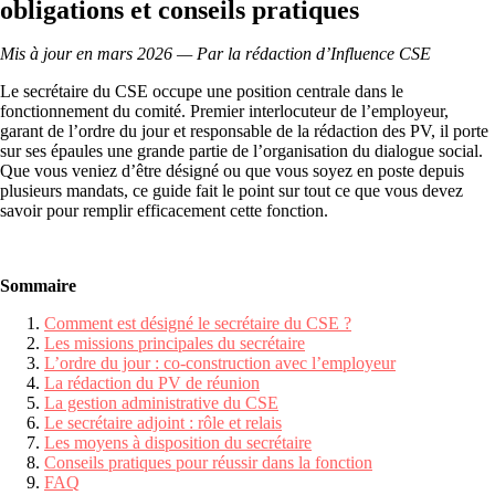
obligations et conseils pratiques
Mis à jour en mars 2026 — Par la rédaction d’Influence CSE
Le secrétaire du CSE occupe une position centrale dans le
fonctionnement du comité. Premier interlocuteur de l’employeur,
garant de l’ordre du jour et responsable de la rédaction des PV, il porte
sur ses épaules une grande partie de l’organisation du dialogue social.
Que vous veniez d’être désigné ou que vous soyez en poste depuis
plusieurs mandats, ce guide fait le point sur tout ce que vous devez
savoir pour remplir efficacement cette fonction.
Sommaire
Comment est désigné le secrétaire du CSE ?
Les missions principales du secrétaire
L’ordre du jour : co-construction avec l’employeur
La rédaction du PV de réunion
La gestion administrative du CSE
Le secrétaire adjoint : rôle et relais
Les moyens à disposition du secrétaire
Conseils pratiques pour réussir dans la fonction
FAQ