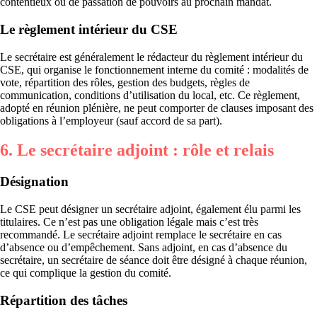
contentieux ou de passation de pouvoirs au prochain mandat.
Le règlement intérieur du CSE
Le secrétaire est généralement le rédacteur du règlement intérieur du
CSE, qui organise le fonctionnement interne du comité : modalités de
vote, répartition des rôles, gestion des budgets, règles de
communication, conditions d’utilisation du local, etc. Ce règlement,
adopté en réunion plénière, ne peut comporter de clauses imposant des
obligations à l’employeur (sauf accord de sa part).
6. Le secrétaire adjoint : rôle et relais
Désignation
Le CSE peut désigner un secrétaire adjoint, également élu parmi les
titulaires. Ce n’est pas une obligation légale mais c’est très
recommandé. Le secrétaire adjoint remplace le secrétaire en cas
d’absence ou d’empêchement. Sans adjoint, en cas d’absence du
secrétaire, un secrétaire de séance doit être désigné à chaque réunion,
ce qui complique la gestion du comité.
Répartition des tâches