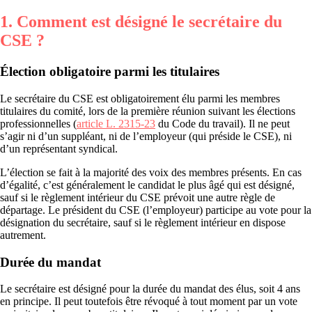
1. Comment est désigné le secrétaire du
CSE ?
Élection obligatoire parmi les titulaires
Le secrétaire du CSE est obligatoirement élu parmi les membres
titulaires du comité, lors de la première réunion suivant les élections
professionnelles (
article L. 2315-23
du Code du travail). Il ne peut
s’agir ni d’un suppléant, ni de l’employeur (qui préside le CSE), ni
d’un représentant syndical.
L’élection se fait à la majorité des voix des membres présents. En cas
d’égalité, c’est généralement le candidat le plus âgé qui est désigné,
sauf si le règlement intérieur du CSE prévoit une autre règle de
départage. Le président du CSE (l’employeur) participe au vote pour la
désignation du secrétaire, sauf si le règlement intérieur en dispose
autrement.
Durée du mandat
Le secrétaire est désigné pour la durée du mandat des élus, soit 4 ans
en principe. Il peut toutefois être révoqué à tout moment par un vote