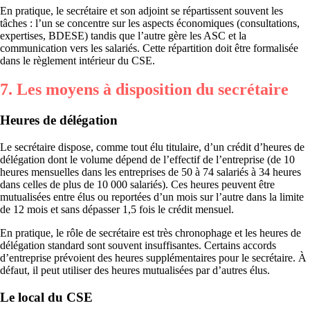
En pratique, le secrétaire et son adjoint se répartissent souvent les
tâches : l’un se concentre sur les aspects économiques (consultations,
expertises, BDESE) tandis que l’autre gère les ASC et la
communication vers les salariés. Cette répartition doit être formalisée
dans le règlement intérieur du CSE.
7. Les moyens à disposition du secrétaire
Heures de délégation
Le secrétaire dispose, comme tout élu titulaire, d’un crédit d’heures de
délégation dont le volume dépend de l’effectif de l’entreprise (de 10
heures mensuelles dans les entreprises de 50 à 74 salariés à 34 heures
dans celles de plus de 10 000 salariés). Ces heures peuvent être
mutualisées entre élus ou reportées d’un mois sur l’autre dans la limite
de 12 mois et sans dépasser 1,5 fois le crédit mensuel.
En pratique, le rôle de secrétaire est très chronophage et les heures de
délégation standard sont souvent insuffisantes. Certains accords
d’entreprise prévoient des heures supplémentaires pour le secrétaire. À
défaut, il peut utiliser des heures mutualisées par d’autres élus.
Le local du CSE