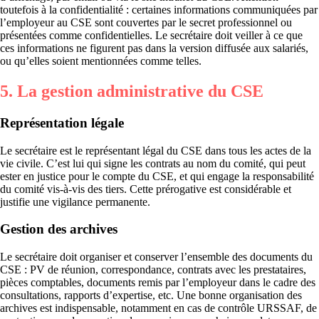
toutefois à la confidentialité : certaines informations communiquées par
l’employeur au CSE sont couvertes par le secret professionnel ou
présentées comme confidentielles. Le secrétaire doit veiller à ce que
ces informations ne figurent pas dans la version diffusée aux salariés,
ou qu’elles soient mentionnées comme telles.
5. La gestion administrative du CSE
Représentation légale
Le secrétaire est le représentant légal du CSE dans tous les actes de la
vie civile. C’est lui qui signe les contrats au nom du comité, qui peut
ester en justice pour le compte du CSE, et qui engage la responsabilité
du comité vis-à-vis des tiers. Cette prérogative est considérable et
justifie une vigilance permanente.
Gestion des archives
Le secrétaire doit organiser et conserver l’ensemble des documents du
CSE : PV de réunion, correspondance, contrats avec les prestataires,
pièces comptables, documents remis par l’employeur dans le cadre des
consultations, rapports d’expertise, etc. Une bonne organisation des
archives est indispensable, notamment en cas de contrôle URSSAF, de