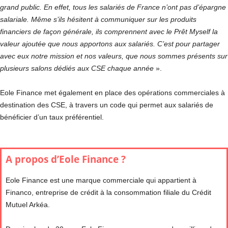
grand public. En effet, tous les salariés de France n’ont pas d’épargne
salariale. Même s’ils hésitent à communiquer sur les produits
financiers de façon générale, ils comprennent avec le Prêt Myself la
valeur ajoutée que nous apportons aux salariés. C’est pour partager
avec eux notre mission et nos valeurs, que nous sommes présents sur
plusieurs salons dédiés aux CSE chaque année
».
Eole Finance met également en place des opérations commerciales à
destination des CSE, à travers un code qui permet aux salariés de
bénéficier d’un taux préférentiel.
A propos d’Eole Finance ?
Eole Finance est une marque commerciale qui appartient à
Financo, entreprise de crédit à la consommation filiale du Crédit
Mutuel Arkéa.