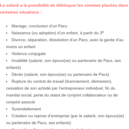
Le salarié a la possibilité de débloquer les sommes placées dans
certaines situations :
Mariage, conclusion d’un Pacs
e
Naissance (ou adoption) d’un enfant, à partir du 3
Divorce, séparation, dissolution d’un Pacs, avec la garde d’au
moins un enfant
Violence conjugale
Invalidité (salarié, son époux(se) ou partenaire de Pacs, ses
enfants)
Décès (salarié, son époux(se) ou partenaire de Pacs)
Rupture du contrat de travail (licenciement, démission),
cessation de son activité par l’entrepreneur individuel, fin du
mandat social, perte du statut de conjoint collaborateur ou de
conjoint associé
Surendettement
Création ou reprise d’entreprise (par le salarié, son époux(se)
ou partenaire de Pacs, ses enfants)