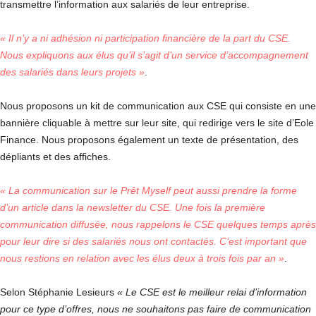
transmettre l’information aux salariés de leur entreprise.
« Il n’y a ni adhésion ni participation financière de la part du CSE.
Nous expliquons aux élus qu’il s’agit d’un service d’accompagnement
des salariés dans leurs projets »
.
Nous proposons un kit de communication aux CSE qui consiste en une
bannière cliquable à mettre sur leur site, qui redirige vers le site d’Eole
Finance. Nous proposons également un texte de présentation, des
dépliants et des affiches.
« La communication sur le Prêt Myself peut aussi prendre la forme
d’un article dans la newsletter du CSE. Une fois la première
communication diffusée, nous rappelons le CSE quelques temps après
pour leur dire si des salariés nous ont contactés. C’est important que
nous restions en relation avec les élus deux à trois fois par an »
.
Selon Stéphanie Lesieurs
« Le CSE est le meilleur relai d’information
pour ce type d’offres, nous ne souhaitons pas faire de communication