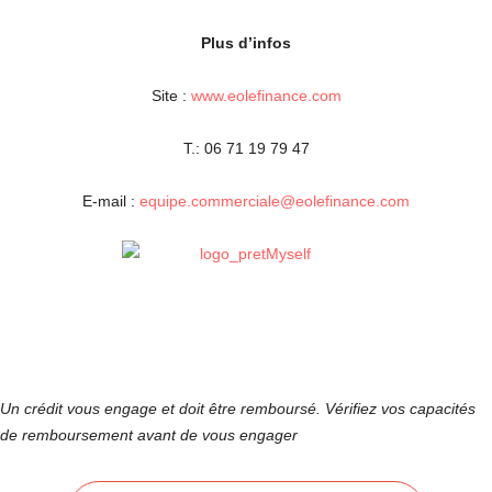
Plus d’infos
Site :
www.eolefinance.com
T.: 06 71 19 79 47
E-mail :
equipe.commerciale@eolefinance.com
Un crédit vous engage et doit être remboursé. Vérifiez vos capacités
de remboursement avant de vous engager