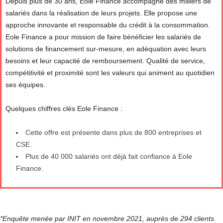
Depuis plus de 30 ans, Eole Finance accompagne des milliers de
salariés dans la réalisation de leurs projets. Elle propose une
approche innovante et responsable du crédit à la consommation.
Eole Finance a pour mission de faire bénéficier les salariés de
solutions de financement sur-mesure, en adéquation avec leurs
besoins et leur capacité de remboursement. Qualité de service,
compétitivité et proximité sont les valeurs qui animent au quotidien
ses équipes.
Quelques chiffres clés Eole Finance :
Cette offre est présente dans plus de 800 entreprises et
CSE.
Plus de 40 000 salariés ont déjà fait confiance à Eole
Finance.
*Enquête menée par INIT en novembre 2021, auprès de 294 clients.