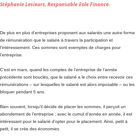
Stéphanie Lesieurs, Responsable Eole Finance.
De plus en plus d’entreprises proposent aux salariés une autre forme
de rémunération que le salaire à travers la participation et
l’intéressement. Ces sommes sont exemptes de charges pour
l’entreprise.
C’est en mars, quand les comptes de l’entreprise de l’année
précédente sont bouclés, que le salarié a le choix entre recevoir ces
rémunérations – sur lesquelles le salarié est alors imposable – ou les
bloquer pendant 5 ans.
Bien souvent, lorsqu’il décide de placer les sommes, il perçoit un
abondement de l’entreprise ; avec le cumul d’année en année, il est
intéressant pour le salarié d’opter pour le placement. Ainsi, petit à
petit, il se crée des économies.