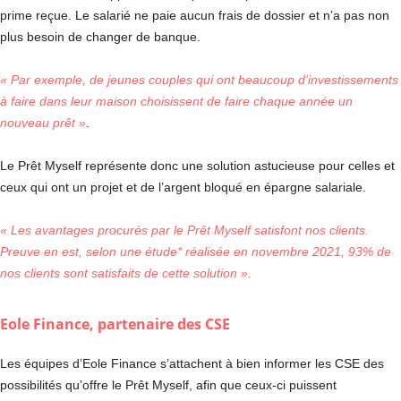
prime reçue. Le salarié ne paie aucun frais de dossier et n’a pas non
plus besoin de changer de banque.
« Par exemple, de jeunes couples qui ont beaucoup d’investissements
à faire dans leur maison choisissent de faire chaque année un
nouveau prêt »
.
Le Prêt Myself représente donc une solution astucieuse pour celles et
ceux qui ont un projet et de l’argent bloqué en épargne salariale.
« Les avantages procurés par le Prêt Myself satisfont nos clients.
Preuve en est, selon une étude* réalisée en novembre 2021, 93% de
nos clients sont satisfaits de cette solution ».
Eole Finance, partenaire des CSE
Les équipes d’Eole Finance s’attachent à bien informer les CSE des
possibilités qu’offre le Prêt Myself, afin que ceux-ci puissent