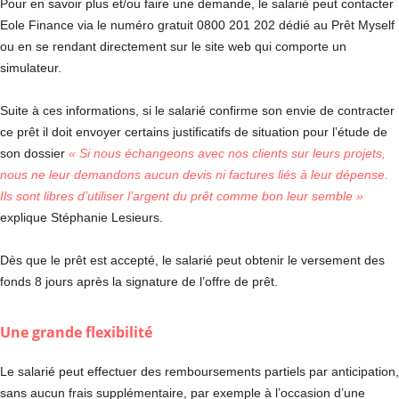
Pour en savoir plus et/ou faire une demande, le salarié peut contacter
Eole Finance via le numéro gratuit 0800 201 202 dédié au Prêt Myself
ou en se rendant directement sur le site web qui comporte un
simulateur.
Suite à ces informations, si le salarié confirme son envie de contracter
ce prêt il doit envoyer certains justificatifs de situation pour l’étude de
son dossier
« Si nous échangeons avec nos clients sur leurs projets,
nous ne leur demandons aucun devis ni factures liés à leur dépense.
Ils sont libres d’utiliser l’argent du prêt comme bon leur semble »
explique Stéphanie Lesieurs.
Dès que le prêt est accepté, le salarié peut obtenir le versement des
fonds 8 jours après la signature de l’offre de prêt.
Une grande flexibilité
Le salarié peut effectuer des remboursements partiels par anticipation,
sans aucun frais supplémentaire, par exemple à l’occasion d’une