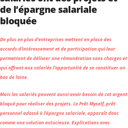
de l’épargne salariale
bloquée
De plus en plus d’entreprises mettent en place des
accords d’intéressement et de participation qui leur
permettent de délivrer une rémunération sans charges et
qui offrent aux salariés l’opportunité de se constituer un
bas de laine.
Mais les salariés peuvent aussi avoir besoin de cet argent
bloqué pour réaliser des projets. Le Prêt Myself, prêt
personnel adossé à l’épargne salariale, apparaît donc
comme une solution astucieuse. Explications avec