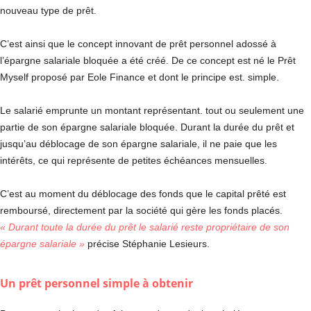
nouveau type de prêt.
C’est ainsi que le concept innovant de prêt personnel adossé à
l’épargne salariale bloquée a été créé. De ce concept est né le Prêt
Myself proposé par Eole Finance et dont le principe est. simple.
Le salarié emprunte un montant représentant. tout ou seulement une
partie de son épargne salariale bloquée. Durant la durée du prêt et
jusqu’au déblocage de son épargne salariale, il ne paie que les
intérêts, ce qui représente de petites échéances mensuelles.
C’est au moment du déblocage des fonds que le capital prêté est
remboursé, directement par la société qui gère les fonds placés.
« Durant toute la durée du prêt le salarié reste propriétaire de son
épargne salariale »
précise Stéphanie Lesieurs.
Un prêt personnel simple à obtenir