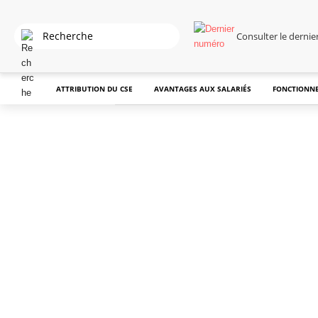
Consulter le derni
ATTRIBUTION DU CSE
AVANTAGES AUX SALARIÉS
FONCTIONNE