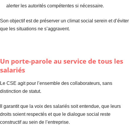
alerter les autorités compétentes si nécessaire.
Son objectif est de préserver un climat social serein et d’éviter
que les situations ne s’aggravent.
Un porte-parole au service de tous les
salariés
Le CSE agit pour l’ensemble des collaborateurs, sans
distinction de statut.
Il garantit que la voix des salariés soit entendue, que leurs
droits soient respectés et que le dialogue social reste
constructif au sein de l’entreprise.