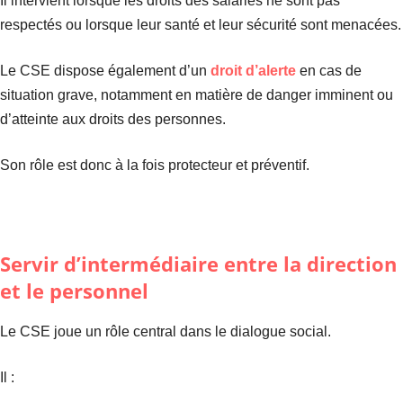
Il intervient lorsque les droits des salariés ne sont pas
respectés ou lorsque leur santé et leur sécurité sont menacées.
Le CSE dispose également d’un
droit d’alerte
en cas de
situation grave, notamment en matière de danger imminent ou
d’atteinte aux droits des personnes.
Son rôle est donc à la fois protecteur et préventif.
Servir d’intermédiaire entre la direction
et le personnel
Le CSE joue un rôle central dans le dialogue social.
Il :