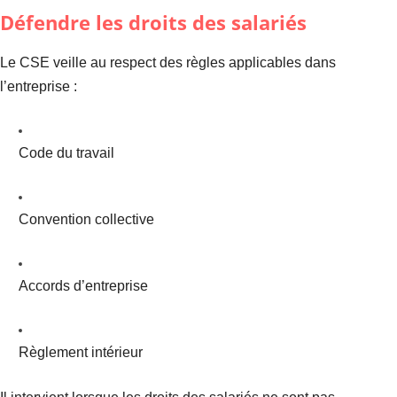
Défendre les droits des salariés
Le CSE veille au respect des règles applicables dans
l’entreprise :
Code du travail
Convention collective
Accords d’entreprise
Règlement intérieur