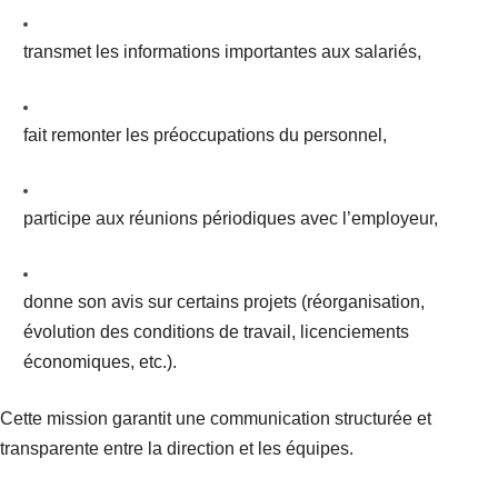
transmet les informations importantes aux salariés,
fait remonter les préoccupations du personnel,
participe aux réunions périodiques avec l’employeur,
donne son avis sur certains projets (réorganisation,
évolution des conditions de travail, licenciements
économiques, etc.).
Cette mission garantit une communication structurée et
transparente entre la direction et les équipes.