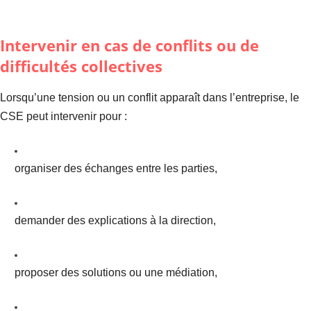
Intervenir en cas de conflits ou de
difficultés collectives
Lorsqu’une tension ou un conflit apparaît dans l’entreprise, le
CSE peut intervenir pour :
organiser des échanges entre les parties,
demander des explications à la direction,
proposer des solutions ou une médiation,