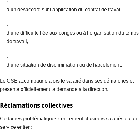
d’un désaccord sur l’application du contrat de travail,
d’une difficulté liée aux congés ou à l’organisation du temps
de travail,
d’une situation de discrimination ou de harcèlement.
Le CSE accompagne alors le salarié dans ses démarches et
présente officiellement la demande à la direction.
Réclamations collectives
Certaines problématiques concernent plusieurs salariés ou un
service entier :