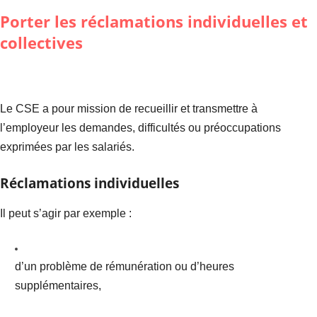
Porter les réclamations individuelles et
collectives
Le CSE a pour mission de recueillir et transmettre à
l’employeur les demandes, difficultés ou préoccupations
exprimées par les salariés.
Réclamations individuelles
Il peut s’agir par exemple :
d’un problème de rémunération ou d’heures
supplémentaires,