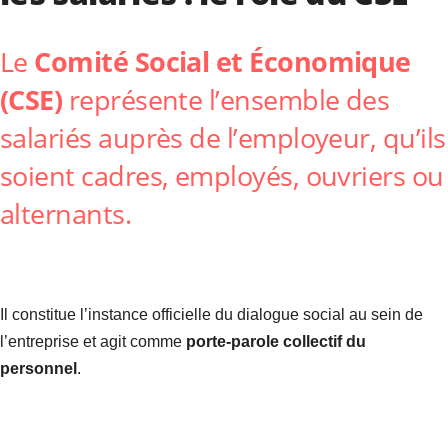
Le
Comité Social et Économique
(CSE)
représente l’ensemble des
salariés auprès de l’employeur, qu’ils
soient cadres, employés, ouvriers ou
alternants.
Il constitue l’instance officielle du dialogue social au sein de
l’entreprise et agit comme
porte-parole collectif du
personnel
.