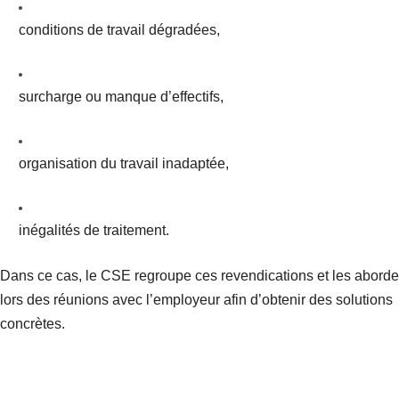
conditions de travail dégradées,
surcharge ou manque d’effectifs,
organisation du travail inadaptée,
inégalités de traitement.
Dans ce cas, le CSE regroupe ces revendications et les aborde
lors des réunions avec l’employeur afin d’obtenir des solutions
concrètes.