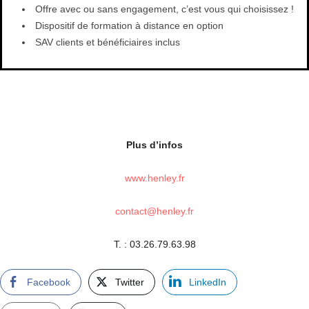
Offre avec ou sans engagement, c’est vous qui choisissez !
Dispositif de formation à distance en option
SAV clients et bénéficiaires inclus
Plus d’infos
www.henley.fr
contact@henley.fr
T. : 03.26.79.63.98
Facebook
Twitter
LinkedIn