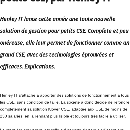
Henley IT lance cette année une toute nouvelle
solution de gestion pour petits CSE. Complète et peu
onéreuse, elle leur permet de fonctionner comme un
grand CSE, avec des technologies éprouvées et
efficaces. Explications.
Henley IT s’attache à apporter des solutions de fonctionnement à tous
les CSE, sans condition de taille. La société a donc décidé de refondre
complètement sa solution Klover CSE, adaptée aux CSE de moins de
250 salariés, en la rendant plus lisible et toujours très facile à utiliser.