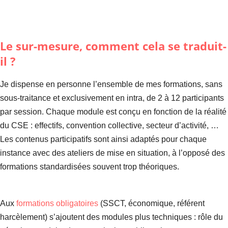
Le sur-mesure, comment cela se traduit-
il ?
Je dispense en personne l’ensemble de mes formations, sans
sous-traitance et exclusivement en intra, de 2 à 12 participants
par session. Chaque module est conçu en fonction de la réalité
du CSE : effectifs, convention collective, secteur d’activité, …
Les contenus participatifs sont ainsi adaptés pour chaque
instance avec des ateliers de mise en situation, à l’opposé des
formations standardisées souvent trop théoriques.
Aux
formations obligatoires
(SSCT, économique, référent
harcèlement) s’ajoutent des modules plus techniques : rôle du