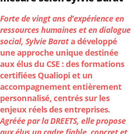
Forte de vingt ans d’expérience en
ressources humaines et en dialogue
social,
Sylvie Barat
a développé
une approche unique destinée
aux élus du CSE : des formations
certifiées Qualiopi et un
accompagnement entièrement
personnalisé, centrés sur les
enjeux réels des entreprises
.
Agréée par la DREETS, elle propose
aux élus un cadre fiable, concret et