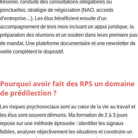
trésorier, conduite des consultations obligatoires ou
ponctuelles, stratégie de négociation (NAO, accords
d’entreprise…). Les élus bénéficient ensuite d’un
accompagnement de trois mois incluant un appui juridique, la
préparation des réunions et un soutien dans leurs premiers pas
de mandat. Une plateforme documentaire et une newsletter de
veille complètent le dispositif.
Pourquoi avoir fait des RPS un domaine
de prédilection ?
Les risques psychosociaux sont au cœur de la vie au travail et
les élus sont souvent démunis. Ma formation de 2 à 3 jours
repose sur une méthode éprouvée : identifier les signaux
faibles, analyser objectivement les situations et construire un