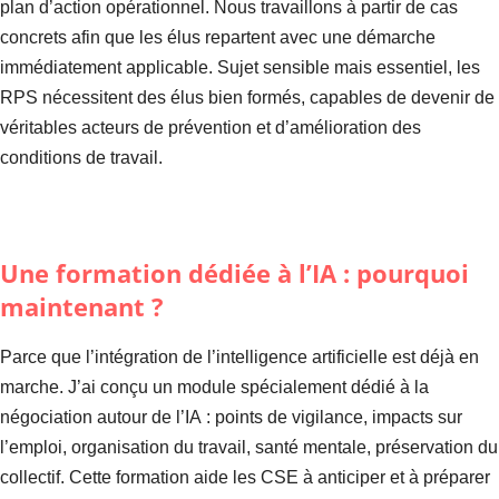
plan d’action opérationnel. Nous travaillons à partir de cas
concrets afin que les élus repartent avec une démarche
immédiatement applicable. Sujet sensible mais essentiel, les
RPS nécessitent des élus bien formés, capables de devenir de
véritables acteurs de prévention et d’amélioration des
conditions de travail.
Une formation dédiée à l’IA : pourquoi
maintenant ?
Parce que l’intégration de l’intelligence artificielle est déjà en
marche. J’ai conçu un module spécialement dédié à la
négociation autour de l’IA : points de vigilance, impacts sur
l’emploi, organisation du travail, santé mentale, préservation du
collectif. Cette formation aide les CSE à anticiper et à préparer