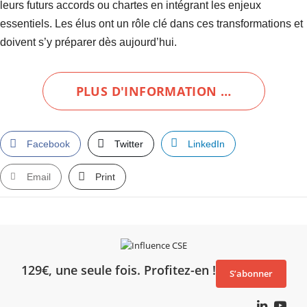
leurs futurs accords ou chartes en intégrant les enjeux
essentiels. Les élus ont un rôle clé dans ces transformations et
doivent s’y préparer dès aujourd’hui.
PLUS D'INFORMATION …
Facebook
Twitter
LinkedIn
Email
Print
129€, une seule fois. Profitez-en !
S’abonner