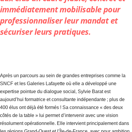
immédiatement mobilisable pour
professionnaliser leur mandat et
sécuriser leurs pratiques.
Après un parcours au sein de grandes entreprises comme la
SNCF et les Galeries Lafayette où elle a développé une
expertise pointue du dialogue social, Sylvie Barat est
aujourd’hui formatrice et consultante indépendante ; plus de
400 élus ont déjà été formés ! Sa connaissance « des deux
côtés de la table » lui permet d’intervenir avec une vision
résolument opérationnelle. Elle intervient principalement dans
les régions Grand-Ouest et l’Île-de-France, avec pour ambition