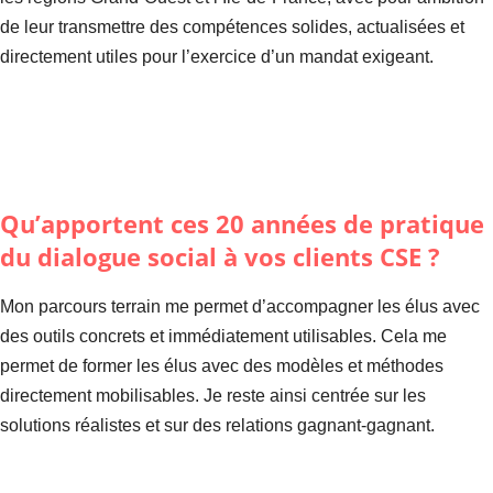
de leur transmettre des compétences solides, actualisées et
directement utiles pour l’exercice d’un mandat exigeant.
Qu’apportent ces 20 années de pratique
du dialogue social à vos clients CSE ?
Mon parcours terrain me permet d’accompagner les élus avec
des outils concrets et immédiatement utilisables. Cela me
permet de former les élus avec des modèles et méthodes
directement mobilisables. Je reste ainsi centrée sur les
solutions réalistes et sur des relations gagnant-gagnant.