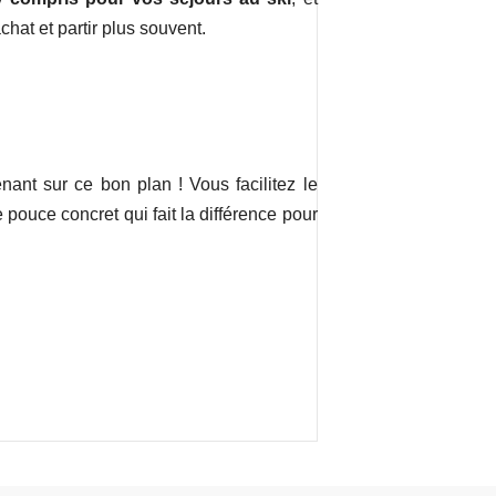
hat et partir plus souvent.
ant sur ce bon plan ! Vous facilitez le
 pouce concret qui fait la différence pour