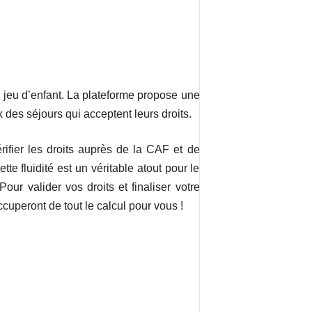
n jeu d’enfant. La plateforme propose une
 des séjours qui acceptent leurs droits.
ifier les droits auprès de la CAF et de
te fluidité est un véritable atout pour le
Pour valider vos droits et finaliser votre
occuperont de tout le calcul pour vous !