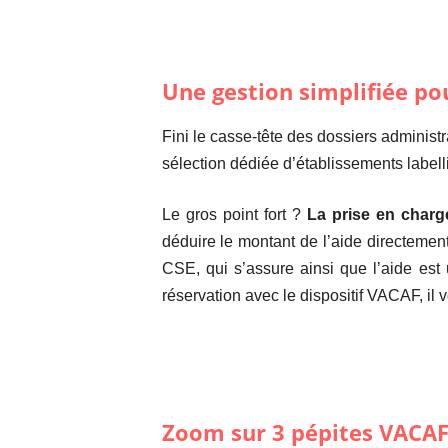
Une gestion simplifiée po
Fini le casse-tête des dossiers administr
sélection dédiée d’établissements labell
Le gros point fort ?
La prise en charge
déduire le montant de l’aide directement 
CSE, qui s’assure ainsi que l’aide est 
réservation avec le dispositif VACAF, il 
Zoom sur 3 pépites VACAF 