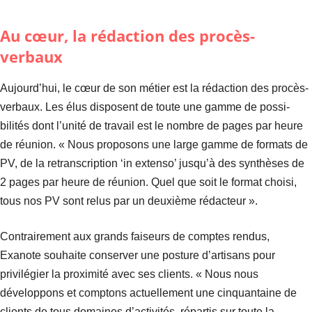
Au cœur, la rédaction des procès-
verbaux
Aujourd’hui, le cœur de son métier est la rédaction des procès-
verbaux. Les élus disposent de toute une gamme de possi-
bilités dont l’unité de travail est le nombre de pages par heure
de réunion. « Nous proposons une large gamme de formats de
PV, de la retranscription ‘in extenso’ jusqu’à des synthèses de
2 pages par heure de réunion. Quel que soit le format choisi,
tous nos PV sont relus par un deuxième rédacteur ».
Contrairement aux grands faiseurs de comptes rendus,
Exanote souhaite conserver une posture d’artisans pour
privilégier la proximité avec ses clients. « Nous nous
développons et comptons actuellement une cinquantaine de
clients de tous domaines d’activités, répartis sur toute la