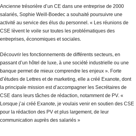
Ancienne trésorière d’un CE dans une entreprise de 2000
salariés, Sophie Weill-Boedec a souhaité poursuivre une
activité au service des élus du personnel. « Les réunions de
CSE lèvent le voile sur toutes les problématiques des
entreprises, économiques et sociales.
Découvrir les fonctionnements de différents secteurs, en
passant d’un hôtel de luxe, à une société industrielle ou une
banque permet de mieux comprendre les enjeux ». Forte
d’études de Lettres et de marketing, elle a créé Exanote, dont
la principale mission est d’accompagner les Secrétaires de
CSE dans leurs tâches de rédaction, notamment de PV. «
Lorsque j’ai créé Exanote, je voulais venir en soutien des CSE
pour la rédaction des PV et plus largement, de leur
communication auprès des salariés »