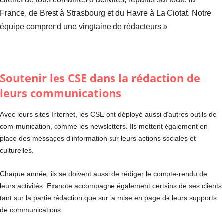
France, de Brest à Strasbourg et du Havre à La Ciotat. Notre
équipe comprend une vingtaine de rédacteurs »
Soutenir les CSE dans la rédaction de
leurs communications
Avec leurs sites Internet, les CSE ont déployé aussi d’autres outils de
com-munication, comme les newsletters. Ils mettent également en
place des messages d’information sur leurs actions sociales et
culturelles.
Chaque année, ils se doivent aussi de rédiger le compte-rendu de
leurs activités. Exanote accompagne également certains de ses clients
tant sur la partie rédaction que sur la mise en page de leurs supports
de communications.