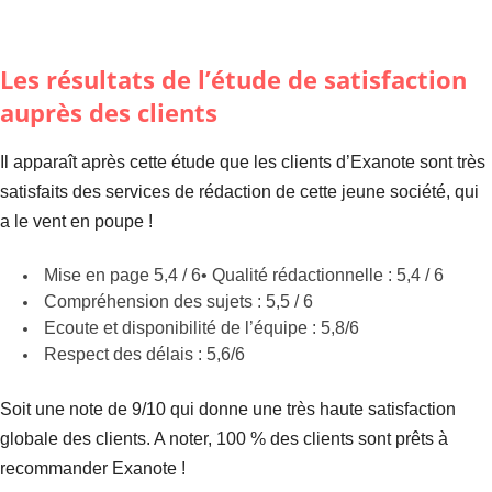
Les résultats de l’étude de satisfaction
auprès des clients
Il apparaît après cette étude que les clients d’Exanote sont très
satisfaits des services de rédaction de cette jeune société, qui
a le vent en poupe !
Mise en page 5,4 / 6• Qualité rédactionnelle : 5,4 / 6
Compréhension des sujets : 5,5 / 6
Ecoute et disponibilité de l’équipe : 5,8/6
Respect des délais : 5,6/6
Soit une note de 9/10 qui donne une très haute satisfaction
globale des clients. A noter, 100 % des clients sont prêts à
recommander Exanote !