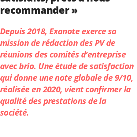
recommander »
Depuis 2018,
Exanote
exerce sa
mission de rédaction des PV de
réunions des comités d’entreprise
avec brio. Une étude de satisfaction
qui donne une note globale de 9/10,
réalisée en 2020, vient confirmer la
qualité des prestations de la
société.