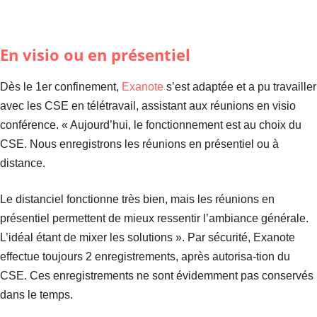
En visio ou en présentiel
Dès le 1er confinement,
Exanote
s’est adaptée et a pu travailler
avec les CSE en télétravail, assistant aux réunions en visio
conférence. « Aujourd’hui, le fonctionnement est au choix du
CSE. Nous enregistrons les réunions en présentiel ou à
distance.
Le distanciel fonctionne très bien, mais les réunions en
présentiel permettent de mieux ressentir l’ambiance générale.
L’idéal étant de mixer les solutions ». Par sécurité, Exanote
effectue toujours 2 enregistrements, après autorisa-tion du
CSE. Ces enregistrements ne sont évidemment pas conservés
dans le temps.