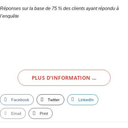
Réponses sur la base de 75 % des clients ayant répondu à
l’enquête
PLUS D'INFORMATION …
Facebook
Twitter
LinkedIn
Email
Print