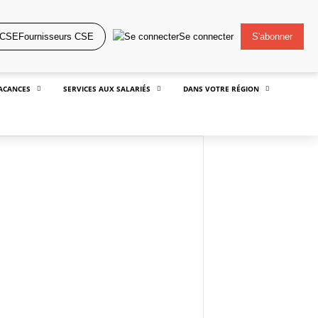
Fournisseurs CSE
Se connecter
S'abonner
ACANCES
SERVICES AUX SALARIÉS
DANS VOTRE RÉGION