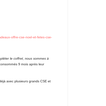
pléter le coffret, nous sommes à
 consommés 9 mois après leur
 déjà avec plusieurs grands CSE et