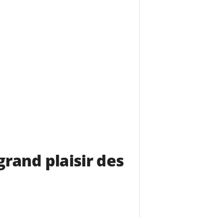
grand plaisir des