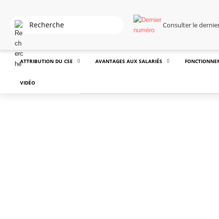
Consulter le derni
ATTRIBUTION DU CSE
AVANTAGES AUX SALARIÉS
FONCTIONNE
VIDÉO