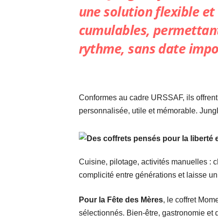
une solution flexible et
cumulables, permettant
rythme, sans date impo
Conformes au cadre URSSAF, ils offrent 
personnalisée, utile et mémorable. Jung
Cuisine, pilotage, activités manuelles :
complicité entre générations et laisse un
Pour la Fête des Mères
, le coffret Mo
sélectionnés. Bien-être, gastronomie et 