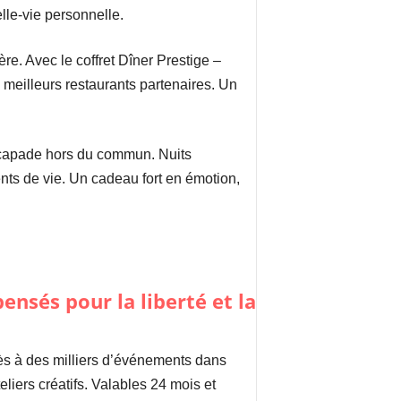
elle-vie personnelle.
re. Avec le coffret Dîner Prestige –
s meilleurs restaurants partenaires. Un
scapade hors du commun. Nuits
ts de vie. Un cadeau fort en émotion,
ccès à des milliers d’événements dans
eliers créatifs. Valables 24 mois et