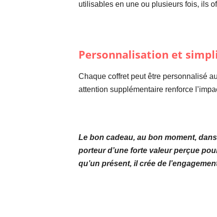
utilisables en une ou plusieurs fois, ils of
Personnalisation et simpli
Chaque coffret peut être personnalisé a
attention supplémentaire renforce l’impac
Le bon cadeau, au bon moment, dans 
porteur d’une forte valeur perçue pour
qu’un présent, il crée de l’engagemen