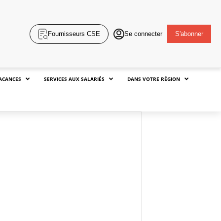
Fournisseurs CSE
Se connecter
S'abonner
ACANCES
SERVICES AUX SALARIÉS
DANS VOTRE RÉGION