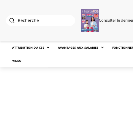
Consulter le derni
ATTRIBUTION DU CSE
AVANTAGES AUX SALARIÉS
FONCTIONNE
VIDÉO