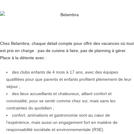
Chez Belambra, chaque détail compte pour offrir des vacances où tout
est pris en charge : pas de cuisine à faire, pas de planning à gérer.
Place à la détente avec :
des clubs enfants de 4 mois à 17 ans, avec des équipes
qualifiées pour que parents et enfants profitent pleinement de leur
séjour ;
des lieux accueillants et chaleureux, alliant confort et
convivialité, pour se sentir comme chez soi, mais sans les
contraintes du quotidien ;
confort, animations et gastronomie sont au cœur de
l’expérience, mais aussi un engagement fort en matière de
responsabilité sociétale et environnementale (RSE).