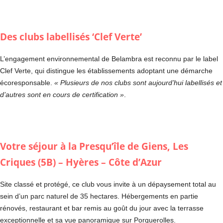
Des clubs labellisés ‘Clef Verte’
L’engagement environnemental de Belambra est reconnu par le label
Clef Verte, qui distingue les établissements adoptant une démarche
écoresponsable.
« Plusieurs de nos clubs sont aujourd’hui labellisés et
d’autres sont en cours de certification »
.
Votre séjour à la Presqu’île de Giens, Les
Criques (5B) – Hyères – Côte d’Azur
Site classé et protégé, ce club vous invite à un dépaysement total au
sein d’un parc naturel de 35 hectares. Hébergements en partie
rénovés, restaurant et bar remis au goût du jour avec la terrasse
exceptionnelle et sa vue panoramique sur Porquerolles.