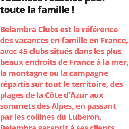
toute la famille !
Belambra Clubs
est la référence
des vacances en famille en France,
avec 45 clubs situés dans les plus
beaux endroits de France à la mer,
la montagne ou la campagne
répartis sur tout le territoire, des
plages de la Côte d’Azur aux
sommets des Alpes, en passant
par les collines du Luberon,
Belambra garantit à ses clients