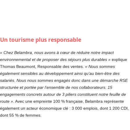
Un tourisme plus responsable
« Chez Belambra, nous avons à cœur de réduire notre impact
environnemental et de proposer des séjours plus durables »
explique
Thomas Beaumont, Responsable des ventes.
« Nous sommes
également sensibles au développement ainsi qu’au bien-être des
salariés. Nous nous sommes engagés donc dans une démarche RSE
structurée et portée par l’ensemble de nos collaborateurs. 15
engagements concrets autour de 3 piliers constituent notre feuille de
route »
. Avec une empreinte 100 % française, Belambra représente
également un acteur économique clé : 3 000 emplois, dont 1 200 CDI,
dont 55 % de femmes.