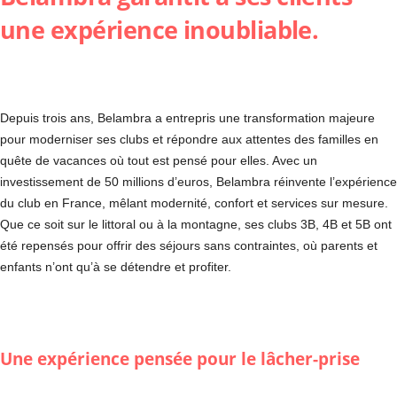
une expérience inoubliable.
Depuis trois ans, Belambra a entrepris une transformation majeure
pour moderniser ses clubs et répondre aux attentes des familles en
quête de vacances où tout est pensé pour elles. Avec un
investissement de 50 millions d’euros, Belambra réinvente l’expérience
du club en France, mêlant modernité, confort et services sur mesure.
Que ce soit sur le littoral ou à la montagne, ses clubs 3B, 4B et 5B ont
été repensés pour offrir des séjours sans contraintes, où parents et
enfants n’ont qu’à se détendre et profiter.
Une expérience pensée pour le lâcher-prise