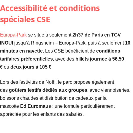
Accessibilité et conditions
spéciales CSE
Europa-Park
se situe à seulement
2h37 de Paris en TGV
INOUI
jusqu’à Ringsheim – Europa-Park, puis à seulement
10
minutes en navette
. Les CSE bénéficient de
conditions
tarifaires préférentielles
, avec des
billets journée à 56,50
€
ou
deux jours à 105 €
.
Lors des festivités de Noël, le parc propose également
des
goûters festifs dédiés aux groupes
, avec viennoiseries,
boissons chaudes et distribution de cadeaux par la
mascotte
Ed Euromaus
; une formule particulièrement
appréciée pour les enfants des salariés.