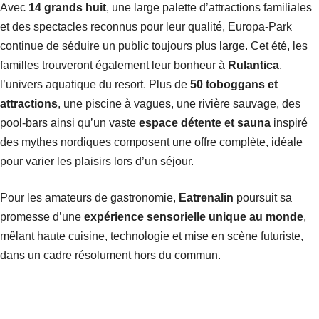
Avec
14 grands huit
, une large palette d’attractions familiales
et des spectacles reconnus pour leur qualité, Europa-Park
continue de séduire un public toujours plus large. Cet été, les
familles trouveront également leur bonheur à
Rulantica
,
l’univers aquatique du resort. Plus de
50 toboggans et
attractions
, une piscine à vagues, une rivière sauvage, des
pool-bars ainsi qu’un vaste
espace détente et sauna
inspiré
des mythes nordiques composent une offre complète, idéale
pour varier les plaisirs lors d’un séjour.
Pour les amateurs de gastronomie,
Eatrenalin
poursuit sa
promesse d’une
expérience sensorielle unique au monde
,
mêlant haute cuisine, technologie et mise en scène futuriste,
dans un cadre résolument hors du commun.