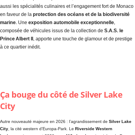
aussi les spécialités culinaires et l’engagement fort de Monaco
en faveur de la
protection des océans et de la biodiversité
marine
. Une
exposition automobile exceptionnelle
,
composée de véhicules issus de la collection de
S.A.S. le
Prince Albert II
, apporte une touche de glamour et de prestige
à ce quartier inédit.
Ça bouge du côté de Silver Lake
City
Autre nouveauté majeure en 2026 : l’agrandissement de
Silver Lake
City
, la cité western d’Europa-Park. Le
Riverside Western