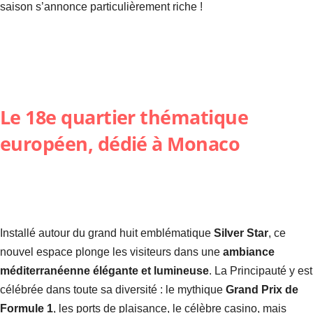
saison s’annonce particulièrement riche !
Le 18e quartier thématique
européen, dédié à Monaco
Installé autour du grand huit emblématique
Silver Star
, ce
nouvel espace plonge les visiteurs dans une
ambiance
méditerranéenne élégante et lumineuse
. La Principauté y est
célébrée dans toute sa diversité : le mythique
Grand Prix de
Formule 1
, les ports de plaisance, le célèbre casino, mais