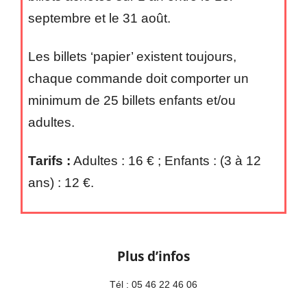
septembre et le 31 août.
Les billets ‘papier’ existent toujours,
chaque commande doit comporter un
minimum de 25 billets enfants et/ou
adultes.
Tarifs :
Adultes : 16 € ; Enfants : (3 à 12
ans) : 12 €.
Plus d’infos
Tél : 05 46 22 46 06