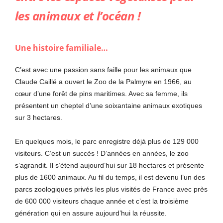
les animaux et l
’océan !
Une histoire familiale…
C’est avec une passion sans faille pour les animaux que
Claude Caillé a ouvert le Zoo de la Palmyre en 1966, au
cœur d’une forêt de pins maritimes. Avec sa femme, ils
présentent un cheptel d’une soixantaine animaux exotiques
sur 3 hectares.
En quelques mois, le parc enregistre déjà plus de 129 000
visiteurs. C’est un succès ! D’années en années, le zoo
s’agrandit. Il s’étend aujourd’hui sur 18 hectares et présente
plus de 1600 animaux. Au fil du temps, il est devenu l’un des
parcs zoologiques privés les plus visités de France avec près
de 600 000 visiteurs chaque année et c’est la troisième
génération qui en assure aujourd’hui la réussite.