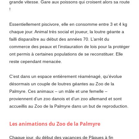
grande vitesse. Gare aux poissons qui croisent alors sa route
!
Essentiellement piscivore, elle en consomme entre 3 et 4 kg
chaque jour. Animal très social et joueur, la loutre géante a
failli disparaître au début des années 70. L’arrêt du
commerce des peaux et l’instauration de lois pour la protéger
ont permis à certaines populations de se reconstituer. Elle
reste cependant menacée.
C’est dans un espace entièrement réaménagé, qu’évolue
désormais un couple de loutres géantes au Zoo de la
Palmyre. Ces animaux – un mâle et une femelle –
proviennent d’un zoo danois et d’un zoo allemand et sont
accueillis au Zoo de la Palmyre dans un but de reproduction.
Les animations du Zoo de la Palmyre
Chaque jour, du début des vacances de Pâques à fin