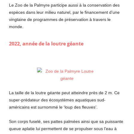
Le Zoo de la Palmyre participe aussi à la conservation des
espèces dans leur milieu naturel, par le financement d’une
vingtaine de programmes de préservation à travers le
monde.
2022, année de la loutre géante
La taille de la loutre géante peut atteindre près de 2 m. Ce
super-prédateur des écosystèmes aquatiques sud-
américains est surnommé le ‘loup des fleuves’.
Son corps fuselé, ses pattes palmées ainsi que sa puissante
queue aplatie lui permettent de se propulser sous l’eau à