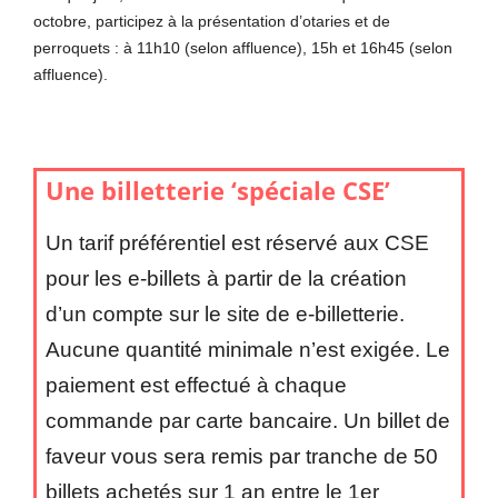
octobre, participez à la présentation d’otaries et de
perroquets : à 11h10 (selon affluence), 15h et 16h45 (selon
affluence).
Une billetterie ‘spéciale CSE’
Un tarif préférentiel est réservé aux CSE
pour les e-billets à partir de la création
d’un compte sur le site de e-billetterie.
Aucune quantité minimale n’est exigée. Le
paiement est effectué à chaque
commande par carte bancaire. Un billet de
faveur vous sera remis par tranche de 50
billets achetés sur 1 an entre le 1er