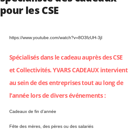
pour les CSE
https://www.youtube.com/watch?v=8O3fzUH-3jI
Spécialisés dans le cadeau auprès des CSE
et Collectivités.
YVARS CADEAUX
intervient
au sein de des entreprises tout au long de
l’année lors de divers événements :
Cadeaux de fin d’année
Fête des mères, des pères ou des salariés