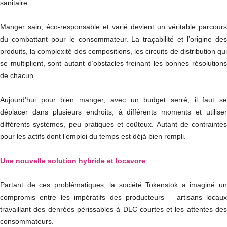
sanitaire.
Manger sain, éco-responsable et varié devient un véritable parcours
du combattant pour le consommateur. La traçabilité et l’origine des
produits, la complexité des compositions, les circuits de distribution qui
se multiplient, sont autant d’obstacles freinant les bonnes résolutions
de chacun.
Aujourd’hui pour bien manger, avec un budget serré, il faut se
déplacer dans plusieurs endroits, à différents moments et utiliser
différents systèmes, peu pratiques et coûteux. Autant de contraintes
pour les actifs dont l’emploi du temps est déjà bien rempli.
Une nouvelle solution hybride et locavore
Partant de ces problématiques, la société Tokenstok a imaginé un
compromis entre les impératifs des producteurs – artisans locaux
travaillant des denrées périssables à DLC courtes et les attentes des
consommateurs.