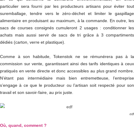
particulier sera fourni par les producteurs artisans pour éviter tout
suremballage, tendre vers le zéro-déchet et limiter le gaspillage
alimentaire en produisant au maximum, à la commande. En outre, les
sacs de courses consignés cumuleront 2 usages : conditionner les
achats mais aussi servir de sacs de tri grâce à 3 compartiments
dédiés (carton, verre et plastique).
Comme à son habitude, Tokenstok ne se rémunérera pas à la
commission sur vente, garantissant ainsi des tarifs identiques à ceux
pratiqués en vente directe et donc accessibles au plus grand nombre.
N’étant pas intermédiaire mais bien entremetteuse, l’entreprise
s’engage à ce que le producteur ou l’artisan soit respecté pour son
travail et son savoir-faire, au prix juste.
edf
Où, quand, comment ?