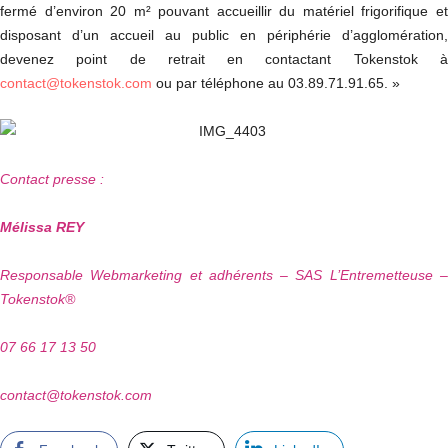
fermé d’environ 20 m² pouvant accueillir du matériel frigorifique et
disposant d’un accueil au public en périphérie d’agglomération,
devenez point de retrait en contactant Tokenstok à
contact@tokenstok.com
ou par téléphone au 03.89.71.91.65. »
Contact presse :
Mélissa REY
Responsable Webmarketing et adhérents – SAS L’Entremetteuse –
Tokenstok®
07 66 17 13 50
contact@tokenstok.com