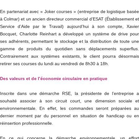
En partenariat avec « Joker courses » (entreprise de logistique basée
à Colmar) et un ancien directeur commercial d’ESAT (Établissement et
Service d’Aide par le Travail) aujourd’hui à son compte, Xavier
Bocquet, Charlotte Reinhart a développé un système de drive pour
ses adhérents, permettant le stockage et la distribution de toute une
gamme de produits du quotidien sans déplacements superflus.
Contrairement aux systèmes existants, le client pourra désormais
retirer ses courses du lundi au vendredi de 8h30 à 18h.
Des valeurs et de l’économie circulaire en pratique
Inscrite dans une démarche RSE, la présidente de l’entreprise a
souhaité associer à son circuit court, une dimension sociale et
environnementale. En effet, les commandes seront préparées au
dernier moment par du personnel en situation de handicap ou en
réinsertion professionnelle.
En ce qui concerne la démarche environnementale, un effort