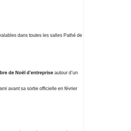
 valables dans toutes les salles Pathé de
bre de Noël d’entreprise
autour d’un
lami
avant sa sortie officielle en février