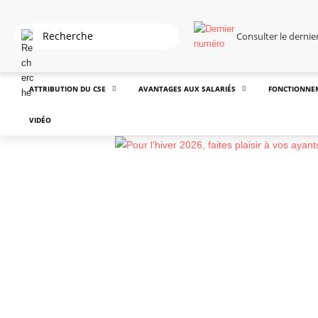
Consulter le derni
ATTRIBUTION DU CSE
AVANTAGES AUX SALARIÉS
FONCTIONNE
VIDÉO