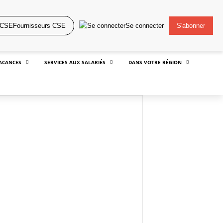
Fournisseurs CSE
Se connecter
S'abonner
ACANCES
SERVICES AUX SALARIÉS
DANS VOTRE RÉGION