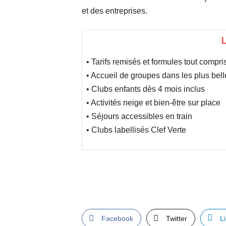
et des entreprises.
L
• Tarifs remisés et formules tout compri
• Accueil de groupes dans les plus bell
• Clubs enfants dès 4 mois inclus
• Activités neige et bien-être sur place
• Séjours accessibles en train
• Clubs labellisés Clef Verte
Facebook
Twitter
L