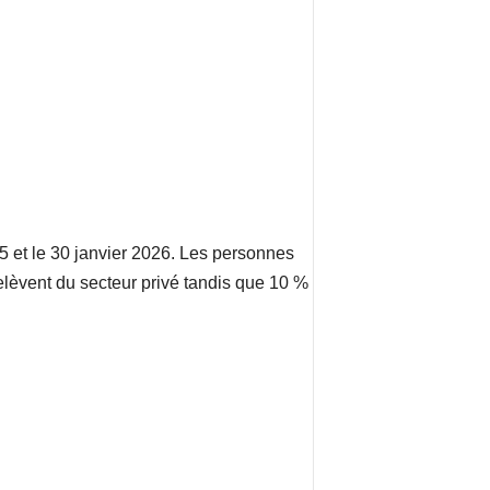
5 et le 30 janvier 2026. Les personnes
lèvent du secteur privé tandis que 10 %