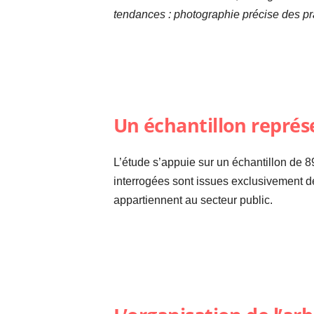
tendances : photographie précise des pra
Un échantillon représ
L’étude s’appuie sur un échantillon de 
interrogées sont issues exclusivement 
appartiennent au secteur public.