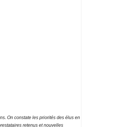
ns. On constate les priorités des élus en
estataires retenus et nouvelles