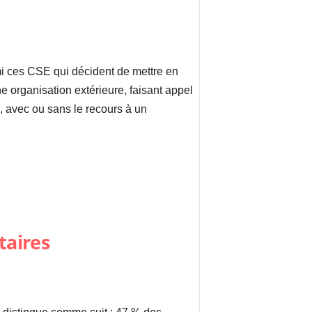
mi ces CSE qui décident de mettre en
ne organisation extérieure, faisant appel
e, avec ou sans le recours à un
taires