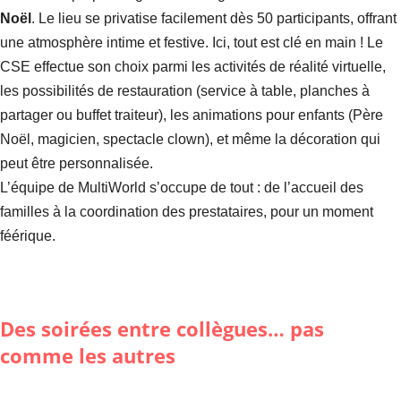
Noël
. Le lieu se privatise facilement dès 50 participants, offrant
une atmosphère intime et festive. Ici, tout est clé en main ! Le
CSE effectue son choix parmi les activités de réalité virtuelle,
les possibilités de restauration (service à table, planches à
partager ou buffet traiteur), les animations pour enfants (Père
Noël, magicien, spectacle clown), et même la décoration qui
peut être personnalisée.
L’équipe de MultiWorld s’occupe de tout : de l’accueil des
familles à la coordination des prestataires, pour un moment
féérique.
Des soirées entre collègues… pas
comme les autres