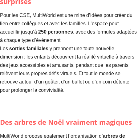
surprises
Pour les CSE, MultiWorld est une mine d’idées pour créer du
lien entre collègues et avec les familles. L’espace peut
accueillir jusqu’à
250 personnes
, avec des formules adaptées
à chaque type d’événement.
Les
sorties familiales
y prennent une toute nouvelle
dimension : les enfants découvrent la réalité virtuelle à travers
des jeux accessibles et amusants, pendant que les parents
relèvent leurs propres défis virtuels. Et tout le monde se
retrouve autour d’un goûter, d’un buffet ou d’un coin détente
pour prolonger la convivialité.
Des arbres de Noël vraiment magiques
MultiWorld propose également l’organisation d’
arbres de