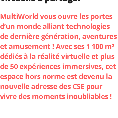
MultiWorld
vous ouvre les portes
d’un monde alliant technologies
de dernière génération, aventures
et amusement ! Avec ses 1 100 m²
dédiés à la réalité virtuelle et plus
de 50 expériences immersives, cet
espace hors norme est devenu la
nouvelle adresse des CSE pour
vivre des moments inoubliables !