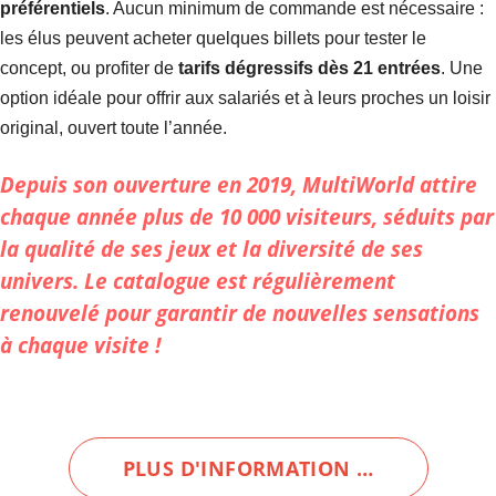
préférentiels
. Aucun minimum de commande est nécessaire :
les élus peuvent acheter quelques billets pour tester le
concept, ou profiter de
tarifs dégressifs dès 21 entrées
. Une
option idéale pour offrir aux salariés et à leurs proches un loisir
original, ouvert toute l’année.
Depuis son ouverture en 2019, MultiWorld attire
chaque année plus de 10 000 visiteurs, séduits par
la qualité de ses jeux et la diversité de ses
univers. Le catalogue est régulièrement
renouvelé pour garantir de nouvelles sensations
à chaque visite !
PLUS D'INFORMATION …