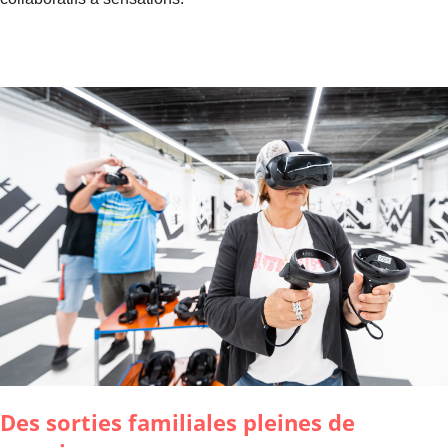
Des sorties familiales pleines de