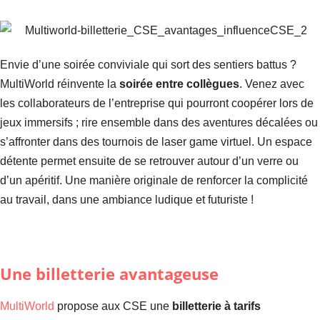
Envie d’une soirée conviviale qui sort des sentiers battus ?
MultiWorld réinvente la
soirée entre collègues
. Venez avec
les collaborateurs de l’entreprise qui pourront coopérer lors de
jeux immersifs ; rire ensemble dans des aventures décalées ou
s’affronter dans des tournois de laser game virtuel. Un espace
détente permet ensuite de se retrouver autour d’un verre ou
d’un apéritif. Une manière originale de renforcer la complicité
au travail, dans une ambiance ludique et futuriste !
Une billetterie avantageuse
MultiWorld
propose aux CSE une
billetterie à tarifs