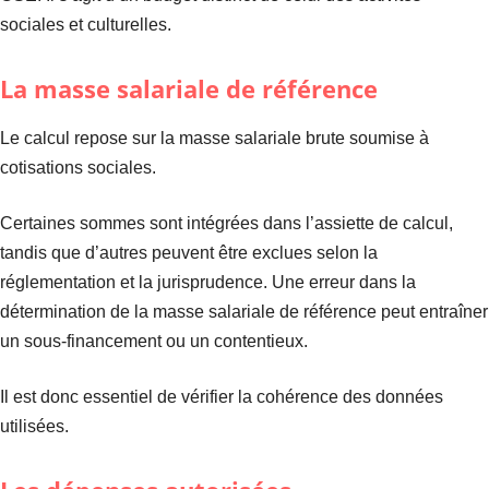
sociales et culturelles.
La masse salariale de référence
Le calcul repose sur la masse salariale brute soumise à
cotisations sociales.
Certaines sommes sont intégrées dans l’assiette de calcul,
tandis que d’autres peuvent être exclues selon la
réglementation et la jurisprudence. Une erreur dans la
détermination de la masse salariale de référence peut entraîner
un sous-financement ou un contentieux.
Il est donc essentiel de vérifier la cohérence des données
utilisées.