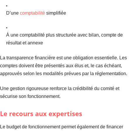
D’une
comptabilité
simplifiée
À une comptabilité plus structurée avec bilan, compte de
résultat et annexe
La transparence financière est une obligation essentielle. Les
comptes doivent être présentés aux élus et, le cas échéant,
approuvés selon les modalités prévues par la réglementation.
Une gestion rigoureuse renforce la crédibilité du comité et
sécurise son fonctionnement.
Le recours aux expertises
Le budget de fonctionnement permet également de financer