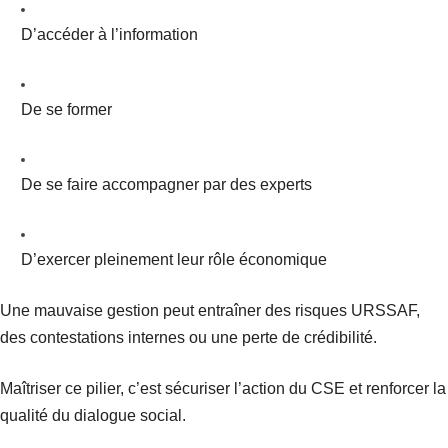
D’accéder à l’information
De se former
De se faire accompagner par des experts
D’exercer pleinement leur rôle économique
Une mauvaise gestion peut entraîner des risques URSSAF,
des contestations internes ou une perte de crédibilité.
Maîtriser ce pilier, c’est sécuriser l’action du CSE et renforcer la
qualité du dialogue social.