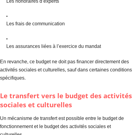
Les honoraires d’experts
Les frais de communication
Les assurances liées à l’exercice du mandat
En revanche, ce budget ne doit pas financer directement des
activités sociales et culturelles, sauf dans certaines conditions
spécifiques.
Le transfert vers le budget des activités
sociales et culturelles
Un mécanisme de transfert est possible entre le budget de
fonctionnement et le budget des activités sociales et
culturelles.