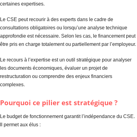
certaines expertises.
Le CSE peut recourir à des experts dans le cadre de
consultations obligatoires ou lorsqu’une analyse technique
approfondie est nécessaire. Selon les cas, le financement peut
être pris en charge totalement ou partiellement par l’employeur.
Le recours à l’expertise est un outil stratégique pour analyser
les documents économiques, évaluer un projet de
restructuration ou comprendre des enjeux financiers
complexes.
Pourquoi ce pilier est stratégique ?
Le budget de fonctionnement garantit l’indépendance du CSE.
Il permet aux élus :