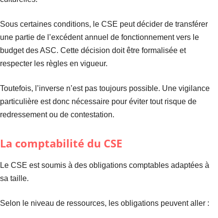
Sous certaines conditions, le CSE peut décider de transférer
une partie de l’excédent annuel de fonctionnement vers le
budget des ASC. Cette décision doit être formalisée et
respecter les règles en vigueur.
Toutefois, l’inverse n’est pas toujours possible. Une vigilance
particulière est donc nécessaire pour éviter tout risque de
redressement ou de contestation.
La comptabilité du CSE
Le CSE est soumis à des obligations comptables adaptées à
sa taille.
Selon le niveau de ressources, les obligations peuvent aller :