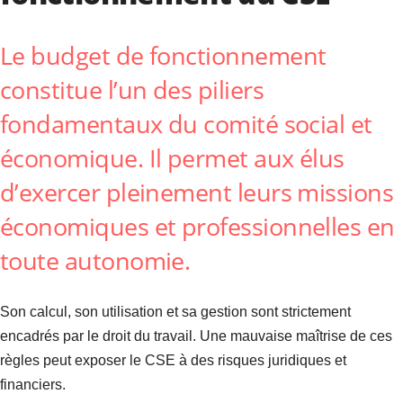
Le budget de fonctionnement
constitue l’un des piliers
fondamentaux du comité social et
économique. Il permet aux élus
d’exercer pleinement leurs missions
économiques et professionnelles en
toute autonomie.
Son calcul, son utilisation et sa gestion sont strictement
encadrés par le droit du travail. Une mauvaise maîtrise de ces
règles peut exposer le CSE à des risques juridiques et
financiers.