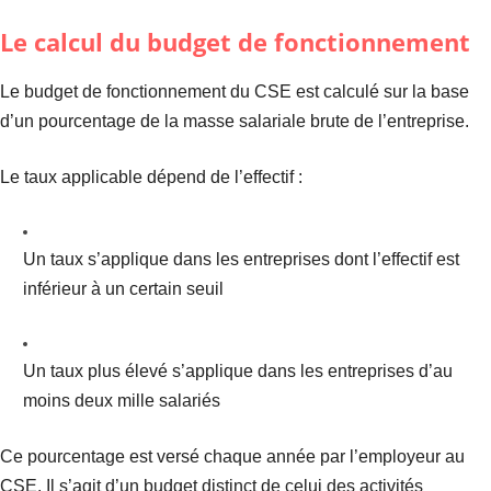
Le calcul du budget de fonctionnement
Le budget de fonctionnement du CSE est calculé sur la base
d’un pourcentage de la masse salariale brute de l’entreprise.
Le taux applicable dépend de l’effectif :
Un taux s’applique dans les entreprises dont l’effectif est
inférieur à un certain seuil
Un taux plus élevé s’applique dans les entreprises d’au
moins deux mille salariés
Ce pourcentage est versé chaque année par l’employeur au
CSE. Il s’agit d’un budget distinct de celui des activités