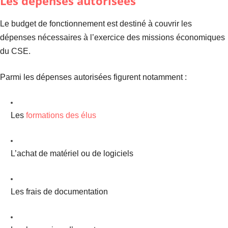
Les dépenses autorisées
Le budget de fonctionnement est destiné à couvrir les
dépenses nécessaires à l’exercice des missions économiques
du CSE.
Parmi les dépenses autorisées figurent notamment :
Les
formations des élus
L’achat de matériel ou de logiciels
Les frais de documentation