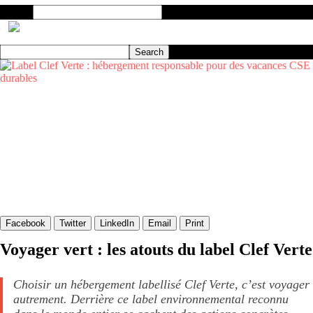
Search
Facebook
Twitter
LinkedIn
Email
Print
Voyager vert : les atouts du label Clef Verte
Choisir un hébergement labellisé Clef Verte, c’est voyager
autrement. Derrière ce label environnemental reconnu