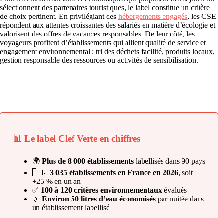
sélectionnent des partenaires touristiques, le label constitue un critère
de choix pertinent. En privilégiant des
hébergements engagés
, les CSE
répondent aux attentes croissantes des salariés en matière d’écologie et
valorisent des offres de vacances responsables. De leur côté, les
voyageurs profitent d’établissements qui allient qualité de service et
engagement environnemental : tri des déchets facilité, produits locaux,
gestion responsable des ressources ou activités de sensibilisation.
📊 Le label Clef Verte en chiffres
🌍
Plus de 8 000 établissements
labellisés dans 90 pays
🇫🇷
3 035 établissements en France en 2026
, soit
+25 % en un an
✅
100 à 120 critères environnementaux
évalués
💧
Environ 50 litres d’eau économisés
par nuitée dans
un établissement labellisé