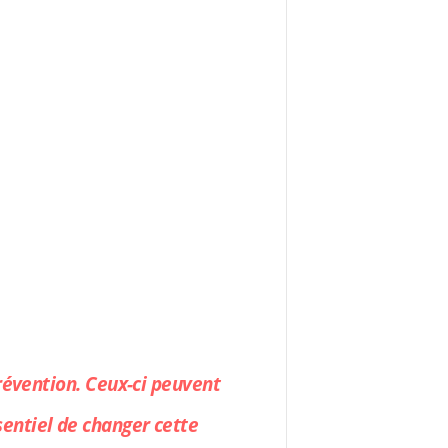
prévention. Ceux-ci peuvent
entiel de changer cette