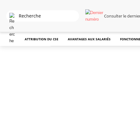
Consulter le derni
ATTRIBUTION DU CSE
AVANTAGES AUX SALARIÉS
FONCTIONNE