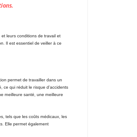
ions.
et leurs conditions de travail et
 Il est essentiel de veiller à ce
ntion permet de travailler dans un
 ce qui réduit le risque d’accidents
une meilleure santé, une meilleure
s, tels que les coûts médicaux, les
ts. Elle permet également