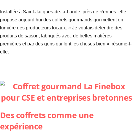
Installée à Saint-Jacques-de-la-Lande, près de Rennes, elle
propose aujourd’hui des coffrets gourmands qui mettent en
lumière des producteurs locaux. « Je voulais défendre des
produits de saison, fabriqués avec de belles matières
premières et par des gens qui font les choses bien », résume-t-
elle.
Des coffrets comme une
expérience