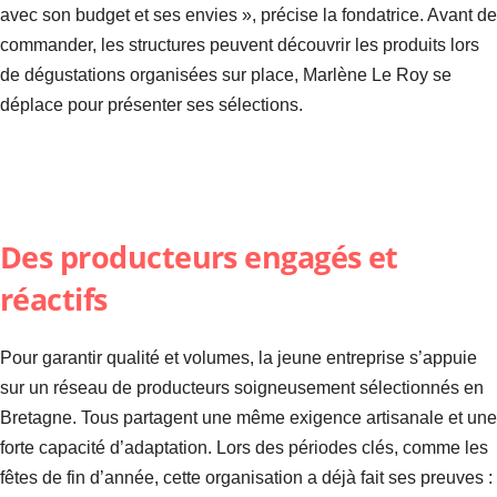
avec son budget et ses envies », précise la fondatrice. Avant de
commander, les structures peuvent découvrir les produits lors
de dégustations organisées sur place, Marlène Le Roy se
déplace pour présenter ses sélections.
Des producteurs engagés et
réactifs
Pour garantir qualité et volumes, la jeune entreprise s’appuie
sur un réseau de producteurs soigneusement sélectionnés en
Bretagne. Tous partagent une même exigence artisanale et une
forte capacité d’adaptation. Lors des périodes clés, comme les
fêtes de fin d’année, cette organisation a déjà fait ses preuves :