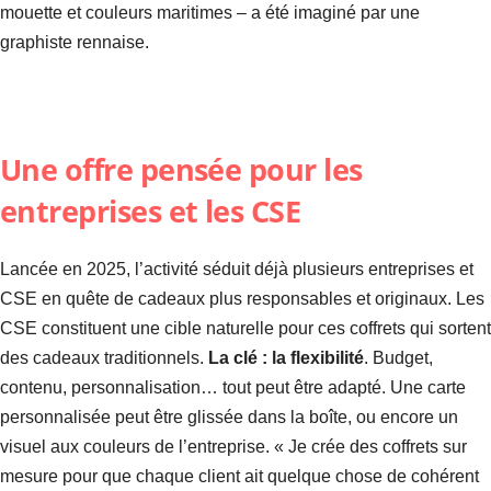
mouette et couleurs maritimes – a été imaginé par une
graphiste rennaise.
Une offre pensée pour les
entreprises et les CSE
Lancée en 2025, l’activité séduit déjà plusieurs entreprises et
CSE en quête de cadeaux plus responsables et originaux. Les
CSE constituent une cible naturelle pour ces coffrets qui sortent
des cadeaux traditionnels.
La clé : la flexibilité
. Budget,
contenu, personnalisation… tout peut être adapté. Une carte
personnalisée peut être glissée dans la boîte, ou encore un
visuel aux couleurs de l’entreprise. « Je crée des coffrets sur
mesure pour que chaque client ait quelque chose de cohérent