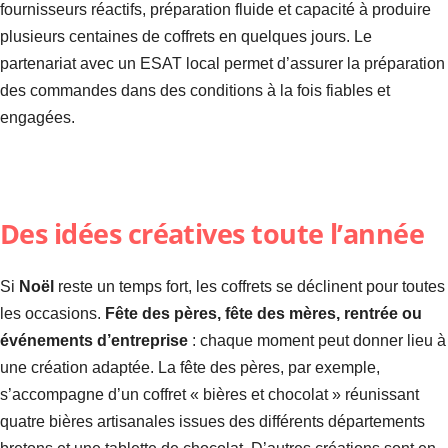
fournisseurs réactifs, préparation fluide et capacité à produire
plusieurs centaines de coffrets en quelques jours. Le
partenariat avec un ESAT local permet d’assurer la préparation
des commandes dans des conditions à la fois fiables et
engagées.
Des idées créatives toute l’année
Si
Noël
reste un temps fort, les coffrets se déclinent pour toutes
les occasions.
Fête des pères, fête des mères, rentrée ou
événements d’entreprise
: chaque moment peut donner lieu à
une création adaptée. La fête des pères, par exemple,
s’accompagne d’un coffret « bières et chocolat » réunissant
quatre bières artisanales issues des différents départements