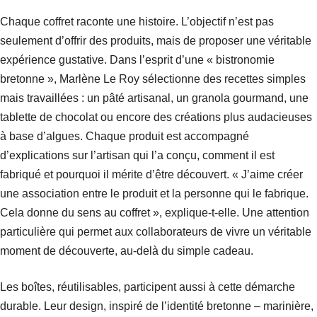
Chaque coffret raconte une histoire. L’objectif n’est pas
seulement d’offrir des produits, mais de proposer une véritable
expérience gustative. Dans l’esprit d’une « bistronomie
bretonne », Marlène Le Roy sélectionne des recettes simples
mais travaillées : un pâté artisanal, un granola gourmand, une
tablette de chocolat ou encore des créations plus audacieuses
à base d’algues. Chaque produit est accompagné
d’explications sur l’artisan qui l’a conçu, comment il est
fabriqué et pourquoi il mérite d’être découvert. « J’aime créer
une association entre le produit et la personne qui le fabrique.
Cela donne du sens au coffret », explique-t-elle. Une attention
particulière qui permet aux collaborateurs de vivre un véritable
moment de découverte, au-delà du simple cadeau.
Les boîtes, réutilisables, participent aussi à cette démarche
durable. Leur design, inspiré de l’identité bretonne – marinière,