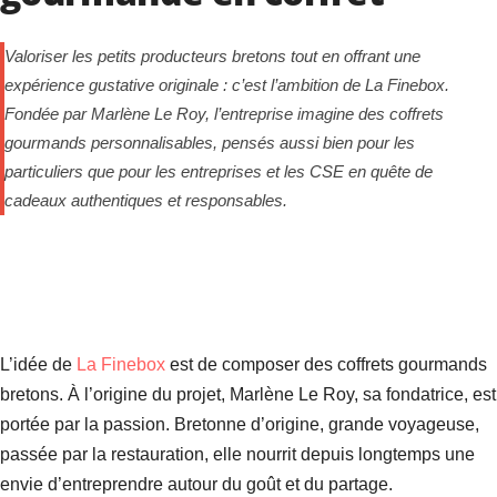
Valoriser les petits producteurs bretons tout en offrant une
expérience gustative originale : c’est l’ambition de La Finebox.
Fondée par Marlène Le Roy, l’entreprise imagine des coffrets
gourmands personnalisables, pensés aussi bien pour les
particuliers que pour les entreprises et les CSE en quête de
cadeaux authentiques et responsables.
L’idée de
La Finebox
est de composer des coffrets gourmands
bretons. À l’origine du projet, Marlène Le Roy, sa fondatrice, est
portée par la passion. Bretonne d’origine, grande voyageuse,
passée par la restauration, elle nourrit depuis longtemps une
envie d’entreprendre autour du goût et du partage.