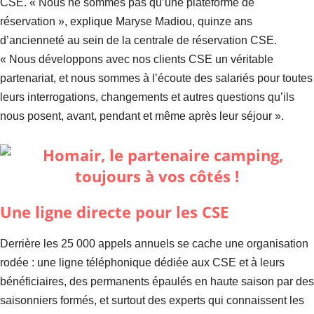
CSE. « Nous ne sommes pas qu’une plateforme de
réservation », explique Maryse Madiou, quinze ans
d’ancienneté au sein de la centrale de réservation CSE.
« Nous développons avec nos clients CSE un véritable
partenariat, et nous sommes à l’écoute des salariés pour toutes
leurs interrogations, changements et autres questions qu’ils
nous posent, avant, pendant et même après leur séjour ».
Une ligne directe pour les CSE
Derrière les 25 000 appels annuels se cache une organisation
rodée : une ligne téléphonique dédiée aux CSE et à leurs
bénéficiaires, des permanents épaulés en haute saison par des
saisonniers formés, et surtout des experts qui connaissent les