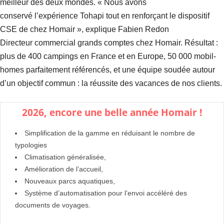
meilleur des deux mondes. « Nous avons
conservé l’expérience Tohapi tout en renforçant le dispositif
CSE de chez Homair », explique Fabien Redon
Directeur commercial grands comptes chez Homair. Résultat :
plus de 400 campings en France et en Europe, 50 000 mobil-
homes parfaitement référencés, et une équipe soudée autour
d’un objectif commun : la réussite des vacances de nos clients.
2026, encore une belle année
Homair
!
Simplification de la gamme en réduisant le nombre de
typologies
Climatisation généralisée,
Amélioration de l’accueil,
Nouveaux parcs aquatiques,
Système d’automatisation pour l’envoi accéléré des
documents de voyages.