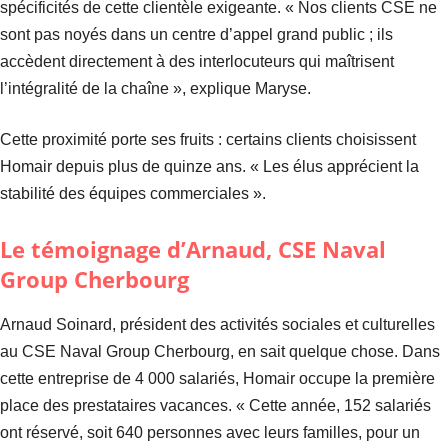
spécificités de cette clientèle exigeante. « Nos clients CSE ne
sont pas noyés dans un centre d’appel grand public ; ils
accèdent directement à des interlocuteurs qui maîtrisent
l’intégralité de la chaîne », explique Maryse.
Cette proximité porte ses fruits : certains clients choisissent
Homair depuis plus de quinze ans. « Les élus apprécient la
stabilité des équipes commerciales ».
Le témoignage d’Arnaud, CSE Naval
Group Cherbourg
Arnaud Soinard, président des activités sociales et culturelles
au CSE Naval Group Cherbourg, en sait quelque chose. Dans
cette entreprise de 4 000 salariés, Homair occupe la première
place des prestataires vacances. « Cette année, 152 salariés
ont réservé, soit 640 personnes avec leurs familles, pour un