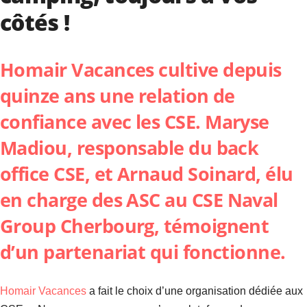
côtés !
Homair Vacances
cultive depuis
quinze ans une relation de
confiance avec les CSE. Maryse
Madiou, responsable du back
office CSE, et Arnaud Soinard, élu
en charge des ASC au CSE Naval
Group Cherbourg, témoignent
d’un partenariat qui fonctionne.
Homair Vacances
a fait le choix d’une organisation dédiée aux