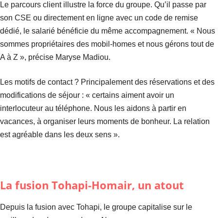
Le parcours client illustre la force du groupe. Qu’il passe par
son CSE ou directement en ligne avec un code de remise
dédié, le salarié bénéficie du même accompagnement. « Nous
sommes propriétaires des mobil-homes et nous gérons tout de
A à Z », précise Maryse Madiou.
Les motifs de contact ? Principalement des réservations et des
modifications de séjour : « certains aiment avoir un
interlocuteur au téléphone. Nous les aidons à partir en
vacances, à organiser leurs moments de bonheur. La relation
est agréable dans les deux sens ».
La fusion Tohapi-Homair, un atout
Depuis la fusion avec Tohapi, le groupe capitalise sur le