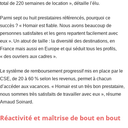
total de 220 semaines de location », détaille l’élu.
Parmi sept ou huit prestataires référencés, pourquoi ce
succès ? « Homair est fiable. Nous avons beaucoup de
personnes satisfaites et les gens repartent facilement avec
eux ». Un atout de taille : la diversité des destinations, en
France mais aussi en Europe et qui séduit tous les profils,
« des ouvriers aux cadres ».
Le système de remboursement progressif mis en place par le
CSE, de 20 à 60 % selon les revenus, permet à chacun
d’accéder aux vacances. « Homair est un très bon prestataire,
nous sommes très satisfaits de travailler avec eux », résume
Arnaud Soinard.
Réactivité et maîtrise de bout en bout