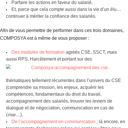
Parfaire les actions en faveur du salarié,
Et, parce que cela compte aussi dans la vie d’un élu…
continuer à mériter la
confiance des salariés.
Afin de vous permettre de performer dans ces trois domaines,
COMPOSYA est à même de vous proposer :
Des modules de formation
agréés CSE, SSCT, mais
aussi RPS, Harcèlement et
portant sur des
thématiques tellement récurrentes dans l’univers du CSE
(comprendre sa mission, les enjeux, acquérir les
compétences, fondamentaux du droit du travail,
accompagnement des
salariés, trouver les leviers de
dialogue et de négociation, communication en cas de
crise…),
De l’accompagnement en communication
; là encore, en