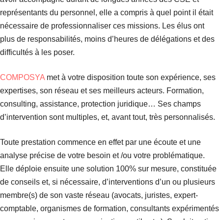
représentants du personnel, elle a compris à quel point il était
nécessaire de professionnaliser ces missions. Les élus ont
plus de responsabilités, moins d’heures de délégations et des
difficultés à les poser.
COMPOSYA
met à votre disposition toute son expérience, ses
expertises, son réseau et ses meilleurs acteurs. Formation,
consulting, assistance, protection juridique… Ses champs
d’intervention sont multiples, et, avant tout, très personnalisés.
Toute prestation commence en effet par une écoute et une
analyse précise de votre besoin et /ou votre problématique.
Elle déploie ensuite une solution 100% sur mesure, constituée
de conseils et, si nécessaire, d’interventions d’un ou plusieurs
membre(s) de son vaste réseau (avocats, juristes, expert-
comptable, organismes de formation, consultants expérimentés