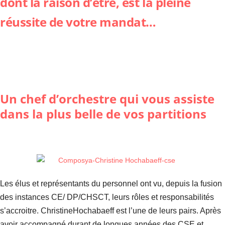
dont la raison d’être, est la pleine
réussite de votre mandat…
Un chef d’orchestre qui vous assiste
dans la plus belle de vos partitions
Les élus et représentants du personnel ont vu, depuis la fusion
des instances CE/ DP/CHSCT, leurs rôles et responsabilités
s’accroitre. ChristineHochabaeff est l’une de leurs pairs. Après
avoir accompagné durant de longues années des CSE et