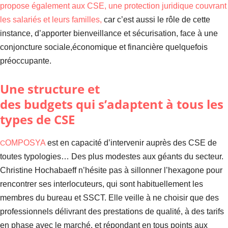
propose également aux CSE, une protection juridique couvrant
les salariés
et leurs familles,
car c’est aussi le rôle de cette
instance, d’apporter bienveillance et sécurisation, face à une
conjoncture sociale,économique et financière quelquefois
préoccupante.
Une structure et
des budgets qui s’adaptent à tous les
types de CSE
OMPOSYA
est en capacité d’intervenir auprès des CSE de
C
toutes typologies… Des plus modestes aux géants du secteur.
Christine Hochabaeff n’hésite pas à sillonner l’hexagone pour
rencontrer ses interlocuteurs, qui sont habituellement les
membres du bureau et SSCT. Elle veille à ne choisir que des
professionnels délivrant des prestations de qualité, à des tarifs
en phase avec le marché, et répondant en tous points aux