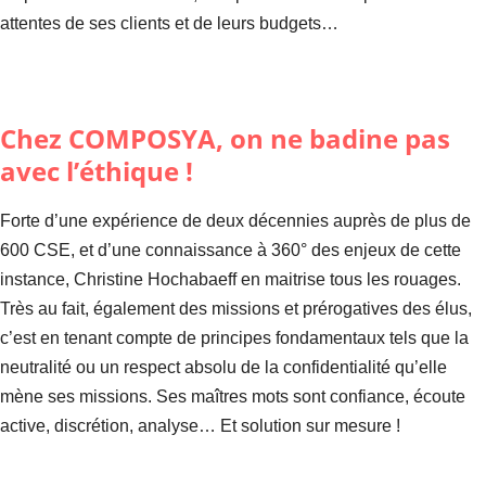
attentes de ses clients et de leurs budgets…
Chez COMPOSYA, on ne badine pas
avec l’éthique !
Forte d’une expérience de deux décennies auprès de plus de
600 CSE, et d’une connaissance à 360° des enjeux de cette
instance, Christine Hochabaeff en maitrise tous les rouages.
Très au fait, également des missions et prérogatives des élus,
c’est en tenant compte de principes fondamentaux tels que la
neutralité ou un respect absolu de la confidentialité qu’elle
mène ses missions. Ses maîtres mots sont confiance, écoute
active, discrétion, analyse… Et solution sur mesure !