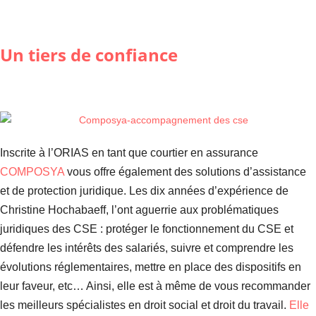
Un tiers de confiance
Inscrite à l’ORIAS en tant que courtier en assurance
COMPOSYA
vous offre également des solutions d’assistance
et de protection juridique. Les dix années d’expérience de
Christine Hochabaeff, l’ont aguerrie aux problématiques
juridiques des CSE : protéger le fonctionnement du CSE et
défendre les intérêts des salariés, suivre et comprendre les
évolutions réglementaires, mettre en place des dispositifs en
leur faveur, etc… Ainsi, elle est à même de vous recommander
les meilleurs spécialistes en droit social et droit du travail.
Elle