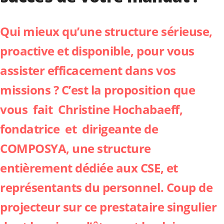
Qui mieux qu’une structure sérieuse,
proactive et disponible, pour vous
assister efficacement dans vos
missions ? C’est la proposition que
vous fait Christine Hochabaeff,
fondatrice et dirigeante de
COMPOSYA, une structure
entièrement dédiée aux CSE, et
représentants du personnel. Coup de
projecteur sur ce prestataire singulier