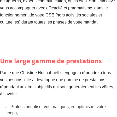
ou aguerris, experts communication, outils etc.). Son leitmotiv :
vous accompagner avec efficacité et pragmatisme, dans le
fonctionnement de votre CSE (hors activités sociales et
culturelles) durant toutes les phases de votre mandat.
Une large gamme de prestations
Parce que Christine Hochabaeff s’engage à répondre à tous
vos besoins, elle a développé une gamme de prestations
répondant aux trois objectifs qui sont généralement les vôtres,
à savoir :
Professionnaliser vos pratiques, en optimisant votre
temps,