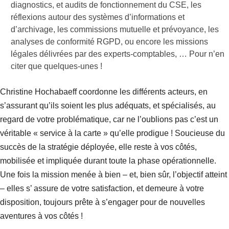
diagnostics, et audits de fonctionnement du CSE, les
réflexions autour des systèmes d’informations et
d’archivage, les commissions mutuelle et prévoyance, les
analyses de conformité RGPD, ou encore les missions
légales délivrées par des experts-comptables, … Pour n’en
citer que quelques-unes !
Christine Hochabaeff coordonne les différents acteurs, en
s’assurant qu’ils soient les plus adéquats, et spécialisés, au
regard de votre problématique, car ne l’oublions pas c’est un
véritable « service à la carte » qu’elle prodigue ! Soucieuse du
succès de la stratégie déployée, elle reste à vos côtés,
mobilisée et impliquée durant toute la phase opérationnelle.
Une fois la mission menée à bien – et, bien sûr, l’objectif atteint
– elles s’ assure de votre satisfaction, et demeure à votre
disposition, toujours prête à s’engager pour de nouvelles
aventures à vos côtés !