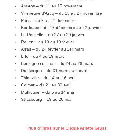
Amiens – du 11 au 15 novembre
Villeneuve d’Ascq – du 19 au 27 novembre
Paris – du 2 au 11 décembre
Bordeaux – du 16 décembre au 22 janvier
La Rochelle – du 27 au 29 janvier
Rouen – du 10 au 19 février
Arras – du 24 février au 1er mars
Lille – du 4 au 19 mars
Boulogne sur mer – du 24 au 26 mars
Dunkerque – du 31 mars au 9 avril
Thionville – du 14 au 16 avril
Colmar – du 21 au 30 avril
Mulhouse – du 5 au 14 mai
Strasbourg – 19 au 28 mai
Plus d’infos sur le Cirque Arlette Gruss