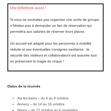
Une billetterie aussi !
Si vous ne souhaitez pas organiser une sortie de groupe,
n’hésitez-pas à demander un lien de réservation qui
permettra aux salariés de réserver leurs places.
Un accueil est adapté pour les personnes à mobilité
réduite et aux éventuelles consignes sanitaires ; la
sécurité des visiteurs et collaborateurs est assurée tout
en préservant la magie du cirque !
Dates de la tournée
Aix les bains – du 6 au 9 octobre
Annecy – du 14 au 16 octobre
Nancy – du 21 octobre au 6 novembre