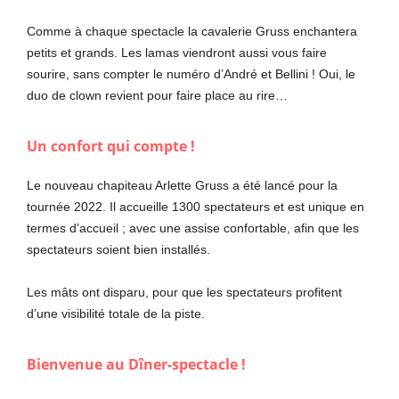
Comme à chaque spectacle la cavalerie Gruss enchantera
petits et grands. Les lamas viendront aussi vous faire
sourire, sans compter le numéro d’André et Bellini ! Oui, le
duo de clown revient pour faire place au rire…
Un confort qui compte !
Le nouveau chapiteau Arlette Gruss a été lancé pour la
tournée 2022. Il accueille 1300 spectateurs et est unique en
termes d’accueil ; avec une assise confortable, afin que les
spectateurs soient bien installés.
Les mâts ont disparu, pour que les spectateurs profitent
d’une visibilité totale de la piste.
Bienvenue au Dîner-spectacle !