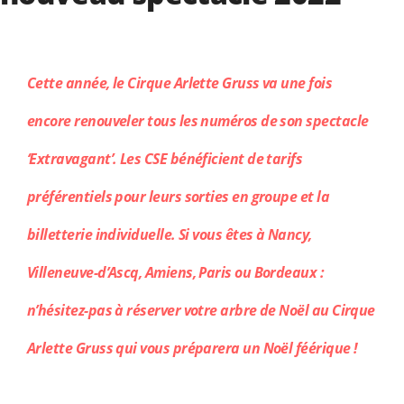
Cette année, le
Cirque Arlette Gruss
va une fois
encore renouveler tous les numéros de son spectacle
‘Extravagant’. Les CSE bénéficient de tarifs
préférentiels pour leurs sorties en groupe et la
billetterie individuelle. Si vous êtes à Nancy,
Villeneuve-d’Ascq, Amiens, Paris ou Bordeaux :
n’hésitez-pas à réserver votre arbre de Noël au Cirque
Arlette Gruss qui vous préparera un Noël féérique !