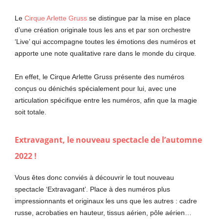
Le
Cirque Arlette Gruss
se distingue par la mise en place
d’une création originale tous les ans et par son orchestre
‘Live’ qui accompagne toutes les émotions des numéros et
apporte une note qualitative rare dans le monde du cirque
.
En effet, le Cirque Arlette Gruss présente des numéros
conçus ou dénichés spécialement pour lui, avec une
articulation spécifique entre les numéros, afin que la magie
soit totale.
Extravagant, le nouveau spectacle de l’automne
2022 !
Vous êtes donc conviés à découvrir le tout nouveau
spectacle ‘Extravagant’. Place à des numéros plus
impressionnants et originaux les uns que les autres : cadre
russe, acrobaties en hauteur, tissus aérien, pôle aérien…