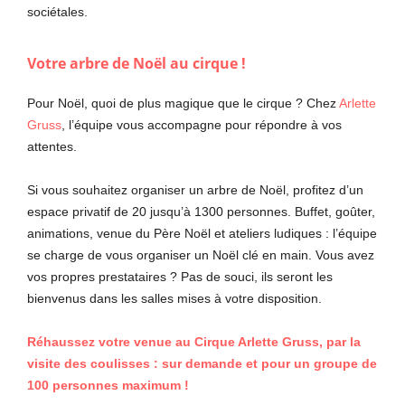
sociétales.
Votre arbre de Noël au cirque !
Pour Noël, quoi de plus magique que le cirque ? Chez
Arlette
Gruss
, l’équipe vous accompagne pour répondre à vos
attentes.
Si vous souhaitez organiser un arbre de Noël, profitez d’un
espace privatif de 20 jusqu’à 1300 personnes. Buffet, goûter,
animations, venue du Père Noël et ateliers ludiques : l’équipe
se charge de vous organiser un Noël clé en main. Vous avez
vos propres prestataires ? Pas de souci, ils seront les
bienvenus dans les salles mises à votre disposition.
Réhaussez votre venue au Cirque Arlette Gruss, par la
visite des coulisses : sur demande et pour un groupe de
100 personnes maximum !