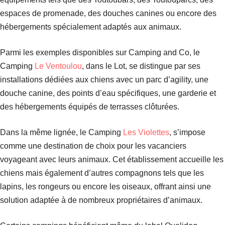
espaces de promenade, des douches canines ou encore des
hébergements spécialement adaptés aux animaux.
Parmi les exemples disponibles sur Camping and Co, le
Camping
Le Ventoulou
, dans le Lot, se distingue par ses
installations dédiées aux chiens avec un parc d’agility, une
douche canine, des points d’eau spécifiques, une garderie et
des hébergements équipés de terrasses clôturées.
Dans la même lignée, le Camping
Les Violettes
, s’impose
comme une destination de choix pour les vacanciers
voyageant avec leurs animaux. Cet établissement accueille les
chiens mais également d’autres compagnons tels que les
lapins, les rongeurs ou encore les oiseaux, offrant ainsi une
solution adaptée à de nombreux propriétaires d’animaux.