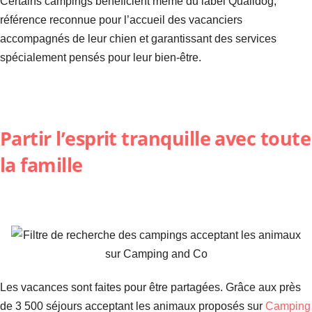
Certains campings bénéficient même du label Qualidog,
référence reconnue pour l’accueil des vacanciers
accompagnés de leur chien et garantissant des services
spécialement pensés pour leur bien-être.
Partir l’esprit tranquille avec toute
la famille
Les vacances sont faites pour être partagées. Grâce aux près
de 3 500 séjours acceptant les animaux proposés sur
Camping