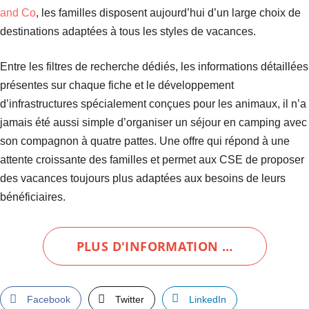
and Co
, les familles disposent aujourd’hui d’un large choix de
destinations adaptées à tous les styles de vacances.
Entre les filtres de recherche dédiés, les informations détaillées
présentes sur chaque fiche et le développement
d’infrastructures spécialement conçues pour les animaux, il n’a
jamais été aussi simple d’organiser un séjour en camping avec
son compagnon à quatre pattes. Une offre qui répond à une
attente croissante des familles et permet aux CSE de proposer
des vacances toujours plus adaptées aux besoins de leurs
bénéficiaires.
PLUS D'INFORMATION …
Facebook
Twitter
LinkedIn