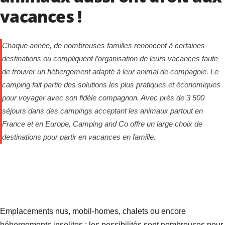
vacances !
Chaque année, de nombreuses familles renoncent à certaines
destinations ou compliquent l’organisation de leurs vacances faute
de trouver un hébergement adapté à leur animal de compagnie. Le
camping fait partie des solutions les plus pratiques et économiques
pour voyager avec son fidèle compagnon. Avec près de 3 500
séjours dans des campings acceptant les animaux partout en
France et en Europe, Camping and Co offre un large choix de
destinations pour partir en vacances en famille.
Emplacements nus, mobil-homes, chalets ou encore
hébergements insolites : les possibilités sont nombreuses pour