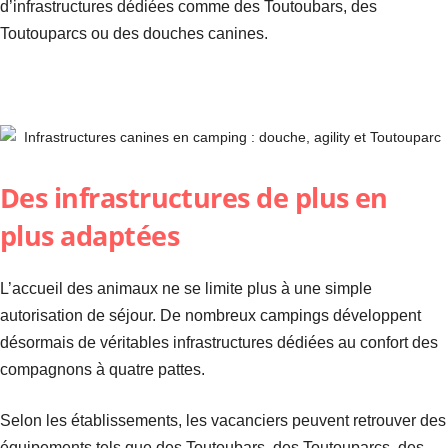
d’infrastructures dédiées comme des Toutoubars, des
Toutouparcs ou des douches canines.
Des infrastructures de plus en
plus adaptées
L’accueil des animaux ne se limite plus à une simple
autorisation de séjour. De nombreux campings développent
désormais de véritables infrastructures dédiées au confort des
compagnons à quatre pattes.
Selon les établissements, les vacanciers peuvent retrouver des
équipements tels que des Toutoubars, des Toutouparcs, des