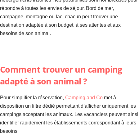
répondre à toutes les envies de séjour. Bord de mer,
campagne, montagne ou lac, chacun peut trouver une
destination adaptée à son budget, à ses attentes et aux
besoins de son animal.
Comment trouver un camping
adapté à son animal ?
Pour simplifier la réservation,
Camping and Co
met à
disposition un filtre dédié permettant d’afficher uniquement les
campings acceptant les animaux. Les vacanciers peuvent ainsi
identifier rapidement les établissements correspondant à leurs
besoins.