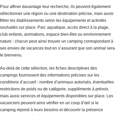
Pour affiner davantage leur recherche, ils peuvent également
sélectionner une région ou une destination précise, mais aussi
filtrer les établissements selon les équipements et activités
souhaités sur place. Parc aquatique, accès direct à la plage,
club enfants, animations, espace bien-être ou environnement
nature : chacun peut ainsi trouver un camping correspondant à
ses envies de vacances tout en s’assurant que son animal sera
le bienvenu.
Au-delà de cette sélection, les fiches descriptives des
campings fournissent des informations précises sur les
conditions d’accueil : nombre d’animaux autorisés, éventuelles
restrictions de poids ou de catégorie, suppléments à prévoir,
mais aussi services et équipements disponibles sur place. Les
vacanciers peuvent ainsi vérifier en un coup d’œil si le
camping répond à leurs besoins et découvrir la présence