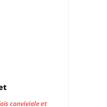
et
ois conviviale et