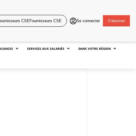
Fournisseurs CSE
Se connecter
S'abonner
ACANCES
SERVICES AUX SALARIÉS
DANS VOTRE RÉGION