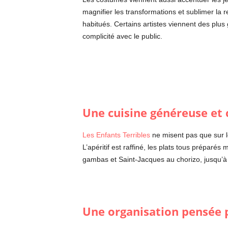
magnifier les transformations et sublimer la
habitués. Certains artistes viennent des plus
complicité avec le public.
Une cuisine généreuse et 
Les Enfants Terribles
ne misent pas que sur le
L’apéritif est raffiné, les plats tous préparés
gambas et Saint-Jacques au chorizo, jusqu’à 
Une organisation pensée p