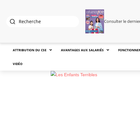
Consulter le derni
ATTRIBUTION DU CSE
AVANTAGES AUX SALARIÉS
FONCTIONNE
VIDÉO