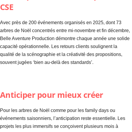
CSE
Avec près de 200 événements organisés en 2025, dont 73
arbres de Noël concentrés entre mi-novembre et fin décembre,
Belle Aventure Production démontre chaque année une solide
capacité opérationnelle. Les retours clients soulignent la
qualité de la scénographie et la créativité des propositions,
souvent jugées ‘bien au-delà des standards’.
Anticiper pour mieux créer
Pour les arbres de Noël comme pour les family days ou
événements saisonniers, l’anticipation reste essentielle. Les
projets les plus immersifs se conçoivent plusieurs mois à