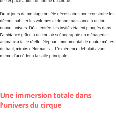
de l’espace autour du thème du cirque.
Deux jours de montage ont été nécessaires pour construire les
décors, habiller les volumes et donner naissance à un tout
nouvel univers. Dès l’entrée, les invités étaient plongés dans
l’ambiance grâce à un couloir scénographié en ménagerie :
animaux à taille réelle, éléphant monumental de quatre mètres
de haut, miroirs déformants… L’expérience débutait avant
même d’accéder à la salle principale.
Une immersion totale dans
l’univers du cirque