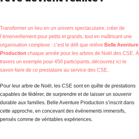
Transformer un lieu en un univers spectaculaire, créer de
l’émerveillement pour petits et grands, tout en maîtrisant une
organisation complexe : c’est le défi que relève
Belle Aventure
Production
chaque année pour les arbres de Noël des CSE. À
travers un exemple pour 450 participants, découvrez ici le
savoir-faire de ce prestataire au service des CSE.
Pour leur arbre de Noël, les CSE sont en quête de prestations
capables de fédérer, de surprendre et de laisser un souvenir
durable aux familles. Belle Aventure Production s’inscrit dans
cette approche, en concevant des événements immersifs,
pensés comme de véritables expériences.