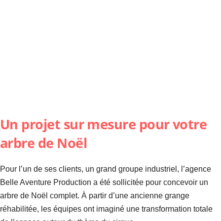
Un projet sur mesure pour votre
arbre de Noël
Pour l’un de ses clients, un grand groupe industriel, l’agence
Belle Aventure Production a été sollicitée pour concevoir un
arbre de Noël complet. À partir d’une ancienne grange
réhabilitée, les équipes ont imaginé une transformation totale