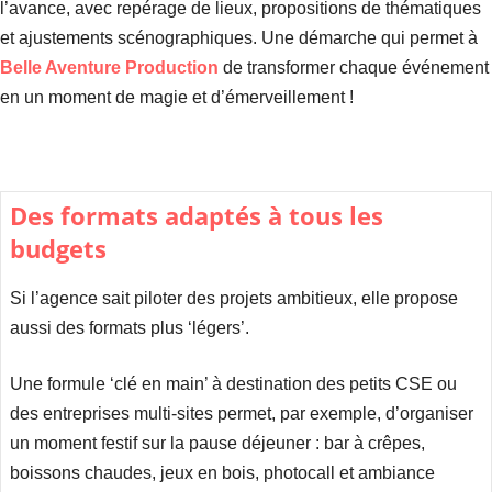
l’avance, avec repérage de lieux, propositions de thématiques
et ajustements scénographiques. Une démarche qui permet à
Belle Aventure Production
de transformer chaque événement
en un moment de magie et d’émerveillement !
Des formats adaptés à tous les
budgets
Si l’agence sait piloter des projets ambitieux, elle propose
aussi des formats plus ‘légers’.
Une formule ‘clé en main’ à destination des petits CSE ou
des entreprises multi-sites permet, par exemple, d’organiser
un moment festif sur la pause déjeuner : bar à crêpes,
boissons chaudes, jeux en bois, photocall et ambiance