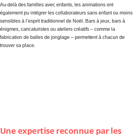
Au-delà des familles avec enfants, les animations ont
également pu intégrer les collaborateurs sans enfant ou moins
sensibles à l’esprit traditionnel de Noël. Bars à jeux, bars à
énigmes, caricaturistes ou ateliers créatifs – comme la
fabrication de balles de jonglage – permettent à chacun de
trouver sa place.
Une expertise reconnue par les