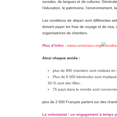
sociales, de langues et de cultures. Généraleme
l’éducation, le patrimoine, l’environnement, 
Les conditions de départ sont différentes se
doivent payer les frais de voyage et de visa
organisatrices de chantiers.
Plus d’infos :
www.cotravaux.org
Ainsi chaque année :
plus de 800 chantiers sont réalisés en 
Plus de 8 000 bénévoles sont impliqués 
50 % sont des filles ;
75 pays dans le monde sont concernés 
plus de 2 500 Français partent sur des chantie
Le volontariat : un engagement à temps p