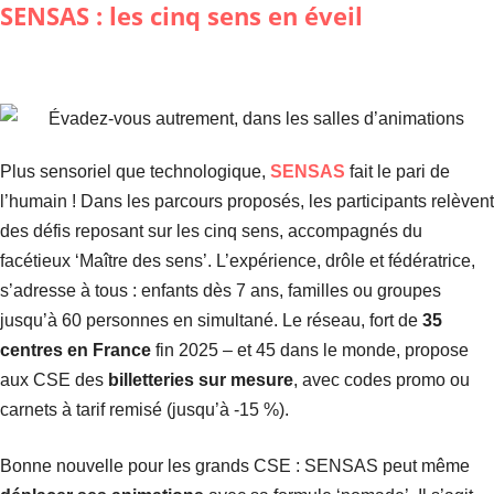
SENSAS : les cinq sens en éveil
Plus sensoriel que technologique,
SENSAS
fait le pari de
l’humain ! Dans les parcours proposés, les participants relèvent
des défis reposant sur les cinq sens, accompagnés du
facétieux ‘Maître des sens’. L’expérience, drôle et fédératrice,
s’adresse à tous : enfants dès 7 ans, familles ou groupes
jusqu’à 60 personnes en simultané. Le réseau, fort de
35
centres en France
fin 2025 – et 45 dans le monde, propose
aux CSE des
billetteries sur mesure
, avec codes promo ou
carnets à tarif remisé (jusqu’à -15 %).
Bonne nouvelle pour les grands CSE : SENSAS peut même