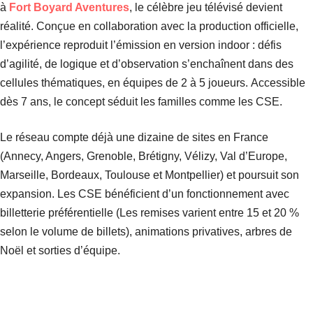
à
Fort Boyard Aventures
, le célèbre jeu télévisé devient
réalité. Conçue en collaboration avec la production officielle,
l’expérience reproduit l’émission en version indoor : défis
d’agilité, de logique et d’observation s’enchaînent dans des
cellules thématiques, en équipes de 2 à 5 joueurs. Accessible
dès 7 ans, le concept séduit les familles comme les CSE.
Le réseau compte déjà une dizaine de sites en France
(Annecy, Angers, Grenoble, Brétigny, Vélizy, Val d’Europe,
Marseille, Bordeaux, Toulouse et Montpellier) et poursuit son
expansion. Les CSE bénéficient d’un fonctionnement avec
billetterie préférentielle (Les remises varient entre 15 et 20 %
selon le volume de billets), animations privatives, arbres de
Noël et sorties d’équipe.