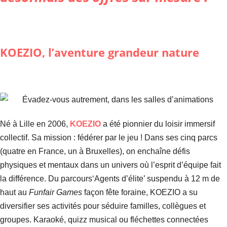
KOEZIO, l’aventure grandeur nature
Né à Lille en 2006,
KOEZIO
a été pionnier du loisir immersif
collectif. Sa mission : fédérer par le jeu ! Dans ses cinq parcs
(quatre en France, un à Bruxelles), on enchaîne défis
physiques et mentaux dans un univers où l’esprit d’équipe fait
la différence. Du parcours‘Agents d’élite’ suspendu à 12 m de
haut au
Funfair Games
façon fête foraine, KOEZIO a su
diversifier ses activités pour séduire familles, collègues et
groupes. Karaoké, quizz musical ou fléchettes connectées