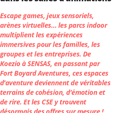
Escape games, jeux sensoriels,
arènes virtuelles… les parcs indoor
multiplient les expériences
immersives pour les familles, les
groupes et les entreprises. De
Koezio à SENSAS, en passant par
Fort Boyard Aventures, ces espaces
d’aventure deviennent de véritables
terrains de cohésion, d’émotion et
de rire. Et les CSE y trouvent
désormais des offres sur mesure !