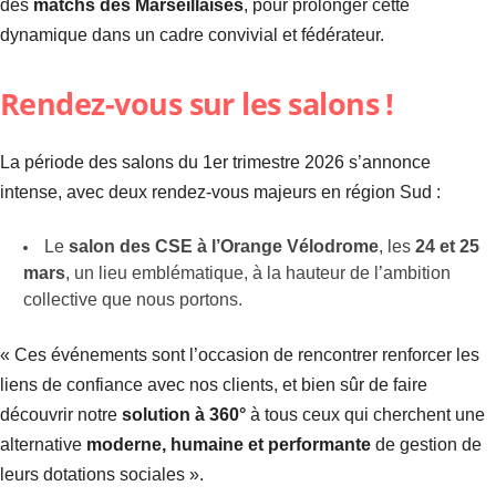
des
matchs des Marseillaises
, pour prolonger cette
dynamique dans un cadre convivial et fédérateur.
Rendez-vous sur les salons !
La période des salons du 1er trimestre 2026 s’annonce
intense, avec deux rendez-vous majeurs en région Sud :
Le
salon des CSE à l’Orange Vélodrome
, les
24 et 25
mars
, un lieu emblématique, à la hauteur de l’ambition
collective que nous portons.
« Ces événements sont l’occasion de rencontrer renforcer les
liens de confiance avec nos clients, et bien sûr de faire
découvrir notre
solution à 360°
à tous ceux qui cherchent une
alternative
moderne, humaine et performante
de gestion de
leurs dotations sociales ».