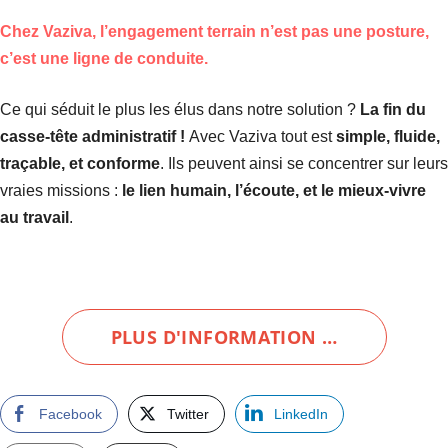
Chez Vaziva
, l’engagement terrain n’est pas une posture,
c’est une ligne de conduite.
Ce qui séduit le plus les élus dans notre solution ?
La fin du
casse-tête administratif !
Avec Vaziva tout est
simple, fluide,
traçable, et conforme
. Ils peuvent ainsi se concentrer sur leurs
vraies missions :
le lien humain, l’écoute, et le mieux-vivre
au travail
.
PLUS D'INFORMATION …
Facebook
Twitter
LinkedIn