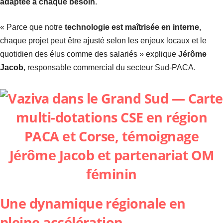
adaptée à chaque besoin
.
« Parce que notre
technologie est maîtrisée en interne
,
chaque projet peut être ajusté selon les enjeux locaux et le
quotidien des élus comme des salariés » explique
Jérôme
Jacob
, responsable commercial du secteur Sud-PACA.
Une dynamique régionale en
pleine accélération