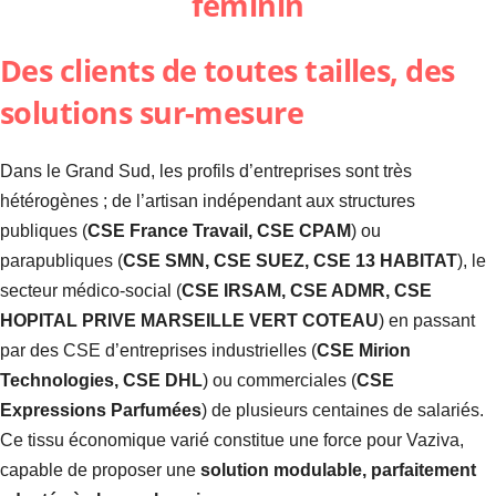
Des clients de toutes tailles, des
solutions sur-mesure
Dans le Grand Sud, les profils d’entreprises sont très
hétérogènes ; de l’artisan indépendant aux structures
publiques (
CSE France Travail, CSE CPAM
) ou
parapubliques (
CSE SMN, CSE SUEZ, CSE 13 HABITAT
), le
secteur médico-social (
CSE IRSAM, CSE ADMR, CSE
HOPITAL PRIVE MARSEILLE VERT COTEAU
) en passant
par des CSE d’entreprises industrielles (
CSE Mirion
Technologies, CSE DHL
) ou commerciales (
CSE
Expressions Parfumées
) de plusieurs centaines de salariés.
Ce tissu économique varié constitue une force pour Vaziva,
capable de proposer une
solution modulable, parfaitement