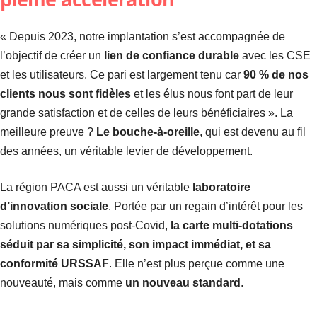
« Depuis 2023, notre implantation s’est accompagnée de
l’objectif de créer un
lien de confiance durable
avec les CSE
et les utilisateurs. Ce pari est largement tenu car
90 % de nos
clients nous sont fidèles
et les élus nous font part de leur
grande satisfaction et de celles de leurs bénéficiaires ». La
meilleure preuve ?
Le bouche-à-oreille
, qui est devenu au fil
des années, un véritable levier de développement.
La région PACA est aussi un véritable
laboratoire
d’innovation sociale
. Portée par un regain d’intérêt pour les
solutions numériques post-Covid,
la carte multi-dotations
séduit par sa simplicité, son impact immédiat, et sa
conformité URSSAF
. Elle n’est plus perçue comme une
nouveauté, mais comme
un nouveau standard
.