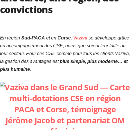
convictions
En région
Sud-PACA
et en
Corse
,
Vaziva
se développe grâce
un accompagnement des CSE, quels que soient leur taille ou
leur secteur. Pour ces CSE comme pour tous les clients Vaziva,
la gestion des avantages est
plus simple, plus moderne… et
plus humaine
.