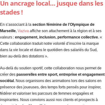
Un ancrage local… jusque dans les
stades !
En s’associant à la
section féminine de l’Olympique de
Marseille
,
Vaziva
affiche son attachement à la région et à ses
valeurs :
engagement, inclusion, performance collective
. «
Cette collaboration traduit notre volonté d’inscrire la marque
dans la vie locale et dans le quotidien des salariés du Sud,
bien au-delà des dotations ».
Au-delà du soutien sportif, cette collaboration nous permet de
créer des
passerelles entre sport, entreprise et engagement
sociétal
. Nous organisons des animations lors des salons en
présence des joueuses, des temps forts pensés pour inspirer,
fédérer et valoriser les parcours de femmes engagées et
inspirantes. Nous convions aussi nos clients et prospects à