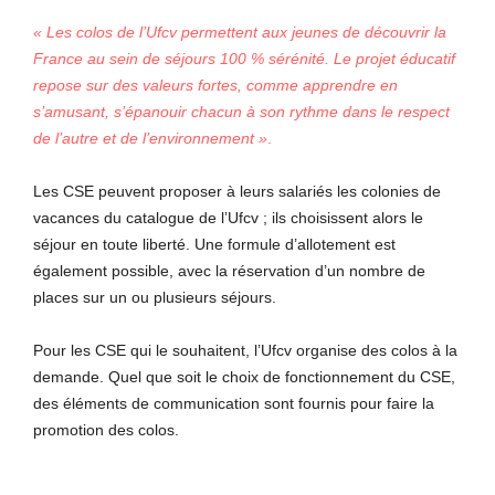
« Les colos de l’Ufcv permettent aux jeunes de découvrir la
France au sein de séjours 100 % sérénité. Le projet éducatif
repose sur des valeurs fortes, comme apprendre en
s’amusant, s’épanouir chacun à son rythme dans le respect
de l’autre et de l’environnement »
.
Les CSE peuvent proposer à leurs salariés les colonies de
vacances du catalogue de l’Ufcv ; ils choisissent alors le
séjour en toute liberté. Une formule d’allotement est
également possible, avec la réservation d’un nombre de
places sur un ou plusieurs séjours.
Pour les CSE qui le souhaitent, l’Ufcv organise des colos à la
demande. Quel que soit le choix de fonctionnement du CSE,
des éléments de communication sont fournis pour faire la
promotion des colos.