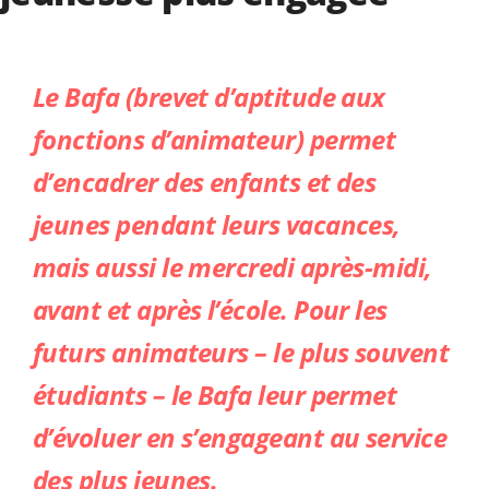
Le Bafa (brevet d’aptitude aux
fonctions d’animateur) permet
d’encadrer des enfants et des
jeunes pendant leurs vacances,
mais aussi le mercredi après-midi,
avant et après l’école
. Pour les
futurs animateurs
– le plus souvent
étudiants – le B
afa leur permet
d’évoluer
en s’engageant au service
des plus jeunes
.