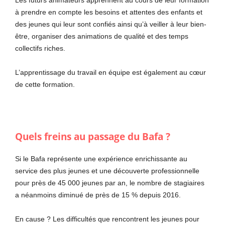
Les futurs animateurs apprennent au cours de leur formation
à prendre en compte les besoins et attentes des enfants et
des jeunes qui leur sont confiés ainsi qu’à veiller à leur bien-
être, organiser des animations de qualité et des temps
collectifs riches.
L’apprentissage du travail en équipe est également au cœur
de cette formation.
Quels freins au passage du Bafa ?
Si le Bafa représente une expérience enrichissante au
service des plus jeunes et une découverte professionnelle
pour près de 45 000 jeunes par an, le nombre de stagiaires
a néanmoins diminué de près de 15 % depuis 2016.
En cause ? Les difficultés que rencontrent les jeunes pour