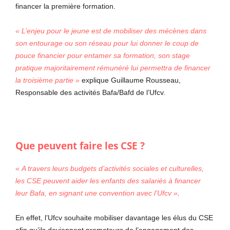
financer la première formation.
« L’enjeu pour le jeune est de mobiliser des mécènes dans
son entourage ou son réseau pour lui donner le coup de
pouce financier pour entamer sa formation, son stage
pratique majoritairement rémunéré lui permettra de financer
la troisième partie »
explique Guillaume Rousseau,
Responsable des activités Bafa/Bafd de l’Ufcv.
Que peuvent faire les CSE ?
« A travers leurs budgets d’activités sociales et culturelles,
les CSE peuvent aider les enfants des salariés à financer
leur Bafa, en signant une convention avec l’Ufcv »
.
En effet, l’Ufcv souhaite mobiliser davantage les élus du CSE