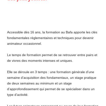
Accessible dès 16 ans, la formation au Bafa apporte les clés
fondamentales règlementaires et techniques pour devenir
animateur occasionnel.
Le temps de formation permet de se retrouver entre pairs et
de vivres des moments intenses et uniques.
Elle se déroule en 3 temps : une formation générale d’une
semaine d’acquisition des fondamentaux, un stage pratique
de deux semaines au minimum et un stage
d’approfondissement qui permet de se spécialiser dans un
type d’activité.