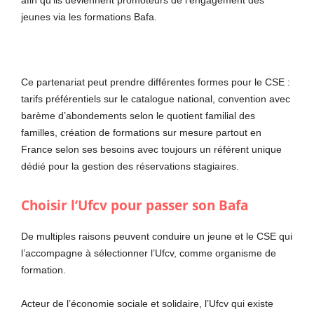
afin qu’ils deviennent promoteurs de l’engagement des
jeunes via les formations Bafa.
Ce partenariat peut prendre différentes formes pour le CSE :
tarifs préférentiels sur le catalogue national, convention avec
barème d’abondements selon le quotient familial des
familles, création de formations sur mesure partout en
France selon ses besoins avec toujours un référent unique
dédié pour la gestion des réservations stagiaires.
Choisir l’Ufcv pour passer son Bafa
De multiples raisons peuvent conduire un jeune et le CSE qui
l’accompagne à sélectionner l’Ufcv, comme organisme de
formation.
Acteur de l’économie sociale et solidaire, l’Ufcv qui existe