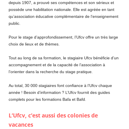
depuis 1907, a prouvé ses compétences et son sérieux et
possède une habilitation nationale. Elle est agréée en tant
qu’association éducative complémentaire de l’enseignement
public.
Pour le stage d’approfondissement, l’Ufcv offre un très large
choix de lieux et de thèmes.
Tout au long de sa formation, le stagiaire Ufcv bénéficie d’un
accompagnement et de la capacité de l’association à
l’orienter dans la recherche du stage pratique.
Au total, 30 000 stagiaires font confiance à l’Ufcv chaque
année ! Besoin d’information ? L’Ufcv fournit des guides
complets pour les formations Bafa et Bafd.
L’Ufcv, c’est aussi des colonies de
vacances