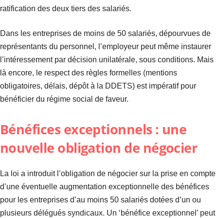
ratification des deux tiers des salariés.
Dans les entreprises de moins de 50 salariés, dépourvues de
représentants du personnel, l’employeur peut même instaurer
l’intéressement par décision unilatérale, sous conditions. Mais
là encore, le respect des règles formelles (mentions
obligatoires, délais, dépôt à la DDETS) est impératif pour
bénéficier du régime social de faveur.
Bénéfices exceptionnels : une
nouvelle obligation de négocier
La loi a introduit l’obligation de négocier sur la prise en compte
d’une éventuelle augmentation exceptionnelle des bénéfices
pour les entreprises d’au moins 50 salariés dotées d’un ou
plusieurs délégués syndicaux. Un ‘bénéfice exceptionnel’ peut