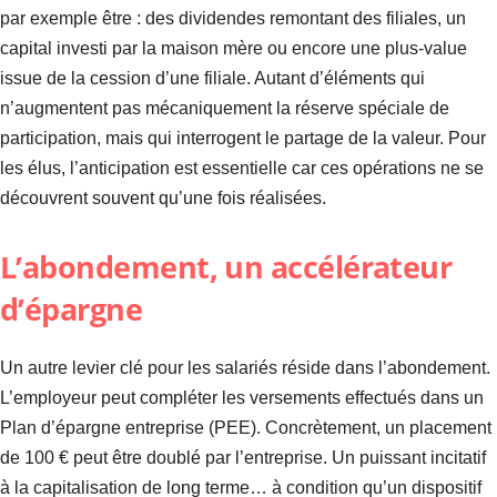
par exemple être : des dividendes remontant des filiales, un
capital investi par la maison mère ou encore une plus-value
issue de la cession d’une filiale. Autant d’éléments qui
n’augmentent pas mécaniquement la réserve spéciale de
participation, mais qui interrogent le partage de la valeur. Pour
les élus, l’anticipation est essentielle car ces opérations ne se
découvrent souvent qu’une fois réalisées.
L’abondement, un accélérateur
d’épargne
Un autre levier clé pour les salariés réside dans l’abondement.
L’employeur peut compléter les versements effectués dans un
Plan d’épargne entreprise (PEE). Concrètement, un placement
de 100 € peut être doublé par l’entreprise. Un puissant incitatif
à la capitalisation de long terme… à condition qu’un dispositif