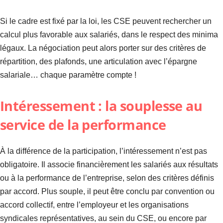
Si le cadre est fixé par la loi, les CSE peuvent rechercher un
calcul plus favorable aux salariés, dans le respect des minima
légaux. La négociation peut alors porter sur des critères de
répartition, des plafonds, une articulation avec l’épargne
salariale… chaque paramètre compte !
Intéressement : la souplesse au
service de la performance
À la différence de la participation, l’intéressement n’est pas
obligatoire. Il associe financièrement les salariés aux résultats
ou à la performance de l’entreprise, selon des critères définis
par accord. Plus souple, il peut être conclu par convention ou
accord collectif, entre l’employeur et les organisations
syndicales représentatives, au sein du CSE, ou encore par