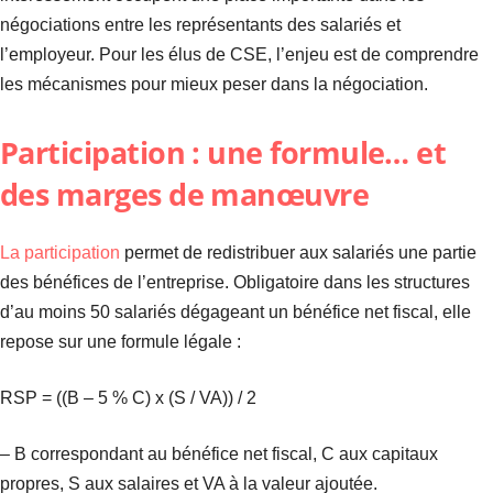
négociations entre les représentants des salariés et
l’employeur. Pour les élus de CSE, l’enjeu est de comprendre
les mécanismes pour mieux peser dans la négociation.
Participation : une formule… et
des marges de manœuvre
La participation
permet de redistribuer aux salariés une partie
des bénéfices de l’entreprise. Obligatoire dans les structures
d’au moins 50 salariés dégageant un bénéfice net fiscal, elle
repose sur une formule légale :
RSP = ((B – 5 % C) x (S / VA)) / 2
– B correspondant au bénéfice net fiscal, C aux capitaux
propres, S aux salaires et VA à la valeur ajoutée.