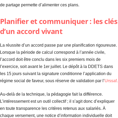
de partage permette d’alimenter ces plans.
Planifier et communiquer : les clés
d’un accord vivant
La réussite d’un accord passe par une planification rigoureuse.
Lorsque la période de calcul correspond à l’année civile,
l’accord doit être conclu dans les six premiers mois de
l’exercice, soit avant le 1er juillet. Le dépôt à la DDETS dans
les 15 jours suivant la signature conditionne l’application du
régime social de faveur, sous réserve de validation par l’
Urssaf.
Au-delà de la technique, la pédagogie fait la différence.
L’intéressement est un outil collectif ; il s’agit donc d’expliquer
en toute transparence les critères retenus aux salariés. À
chaque versement, une notice d’information individuelle doit