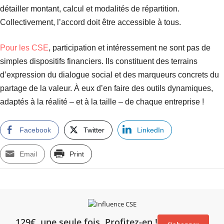
détailler montant, calcul et modalités de répartition.
Collectivement, l’accord doit être accessible à tous.
Pour les CSE
, participation et intéressement ne sont pas de
simples dispositifs financiers. Ils constituent des terrains
d’expression du dialogue social et des marqueurs concrets du
partage de la valeur. À eux d’en faire des outils dynamiques,
adaptés à la réalité – et à la taille – de chaque entreprise !
Facebook
Twitter
LinkedIn
Email
Print
129€, une seule fois. Profitez-en !