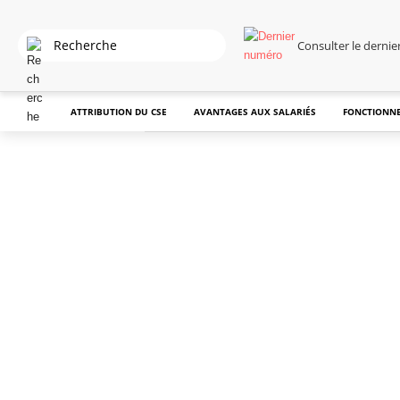
Consulter le derni
ATTRIBUTION DU CSE
AVANTAGES AUX SALARIÉS
FONCTIONNE