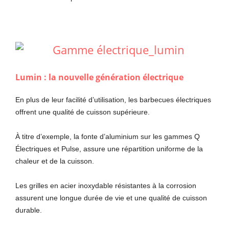
Lumin : la nouvelle génération électrique
En plus de leur facilité d’utilisation, les barbecues électriques
offrent une qualité de cuisson supérieure.
À titre d’exemple, la fonte d’aluminium sur les gammes Q
Électriques et Pulse, assure une répartition uniforme de la
chaleur et de la cuisson.
Les grilles en acier inoxydable résistantes à la corrosion
assurent une longue durée de vie et une qualité de cuisson
durable.