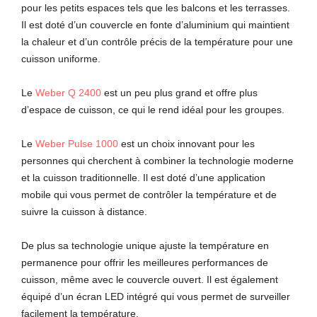
pour les petits espaces tels que les balcons et les terrasses.
Il est doté d’un couvercle en fonte d’aluminium qui maintient
la chaleur et d’un contrôle précis de la température pour une
cuisson uniforme.
Le
Weber Q 2400
est un peu plus grand et offre plus
d’espace de cuisson, ce qui le rend idéal pour les groupes.
Le
Weber Pulse 1000
est un choix innovant pour les
personnes qui cherchent à combiner la technologie moderne
et la cuisson traditionnelle. Il est doté d’une application
mobile qui vous permet de contrôler la température et de
suivre la cuisson à distance.
De plus sa technologie unique ajuste la température en
permanence pour offrir les meilleures performances de
cuisson, même avec le couvercle ouvert. Il est également
équipé d’un écran LED intégré qui vous permet de surveiller
facilement la température.