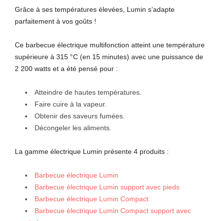
Grâce à ses températures élevées, Lumin s’adapte
parfaitement à vos goûts !
Ce barbecue électrique multifonction atteint une température
supérieure à 315 °C (en 15 minutes) avec une puissance de
2 200 watts et a été pensé pour :
Atteindre de hautes températures.
Faire cuire à la vapeur.
Obtenir des saveurs fumées.
Décongeler les aliments.
La gamme électrique Lumin présente 4 produits :
Barbecue électrique Lumin
Barbecue électrique Lumin support avec pieds
Barbecue électrique Lumin Compact
Barbecue électrique Lumin Compact support avec