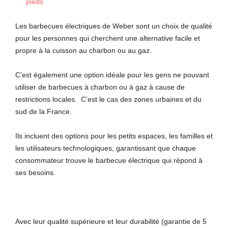
pieds
Les barbecues électriques de Weber sont un choix de qualité
pour les personnes qui cherchent une alternative facile et
propre à la cuisson au charbon ou au gaz.
C’est également une option idéale pour les gens ne pouvant
utiliser de barbecues à charbon ou à gaz à cause de
restrictions locales. C’est le cas des zones urbaines et du
sud de la France.
Ils incluent des options pour les petits espaces, les familles et
les utilisateurs technologiques, garantissant que chaque
consommateur trouve le barbecue électrique qui répond à
ses besoins.
Avec leur qualité supérieure et leur durabilité (garantie de 5