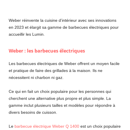
Weber réinvente la cuisine d’intérieur avec ses innovations
en 2023 et élargit sa gamme de barbecues électriques pour
accueillir les Lumin.
Weber : les barbecues électriques
Les barbecues électriques de Weber offrent un moyen facile
et pratique de faire des grillades à la maison. Ils ne
nécessitent ni charbon ni gaz.
Ce qui en fait un choix populaire pour les personnes qui
cherchent une alternative plus propre et plus simple. La
gamme inclut plusieurs tailles et modèles pour répondre à
divers besoins de cuisson.
Le
barbecue électrique Weber Q 1400
est un choix populaire