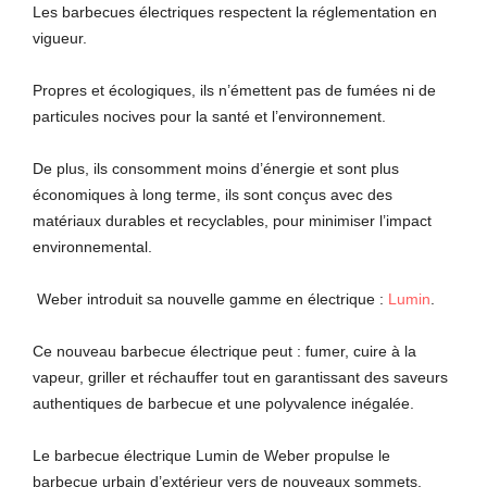
Les barbecues électriques respectent la réglementation en
vigueur.
Propres et écologiques, ils n’émettent pas de fumées ni de
particules nocives pour la santé et l’environnement.
De plus, ils consomment moins d’énergie et sont plus
économiques à long terme, ils sont conçus avec des
matériaux durables et recyclables, pour minimiser l’impact
environnemental.
Weber introduit sa nouvelle gamme en électrique :
Lumin
.
Ce nouveau barbecue électrique peut : fumer, cuire à la
vapeur, griller et réchauffer tout en garantissant des saveurs
authentiques de barbecue et une polyvalence inégalée.
Le barbecue électrique Lumin de Weber propulse le
barbecue urbain d’extérieur vers de nouveaux sommets.