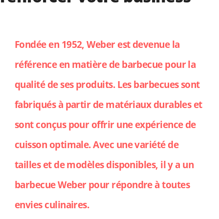
Fondée en 1952, Weber est devenue la
référence en matière de barbecue pour la
qualité de ses produits. Les barbecues sont
fabriqués à partir de matériaux durables et
sont conçus pour offrir une expérience de
cuisson optimale. Avec une variété de
tailles et de modèles disponibles, il y a un
barbecue Weber pour répondre à toutes
envies culinaires.