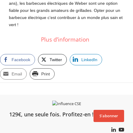
ans), les barbecues électriques de Weber sont une option
fiable pour les grands amateurs de grillades. Opter pour un
barbecue électrique c’est contribuer à un monde plus sain et
vert !
Plus d’information
Facebook
Twitter
LinkedIn
Email
Print
129€, une seule fois. Profitez-en !
S’abonner