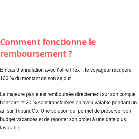
Comment fonctionne le
remboursement ?
En cas d’annulation avec l’offre Flex+, le voyageur récupère
100 % du montant de son séjour.
La majeure partie est remboursée directement sur son compte
bancaire et 20 % sont transformés en avoir valable pendant un
an sur TripandCo. Une solution qui permet de préserver son
budget vacances et de reporter son projet à une date plus
favorable.