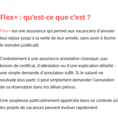
Flex+ : qu’est-ce que c’est ?
Flex+
est une assurance qui permet aux vacanciers d’annuler
leur séjour jusqu’à la veille de leur arrivée, sans avoir à fournir
le moindre justificatif.
Contrairement à une assurance annulation classique, pas
besoin de certificat, d’attestation ou d’une explication détaillé :
une simple demande d’annulation suffit.
Si le salarié ne
souhaite plus partir, il peut simplement demander l’annulation
de sa réservation dans les délais prévus.
Une souplesse particulièrement appréciée dans un contexte où
les projets de vacances peuvent évoluer rapidement.