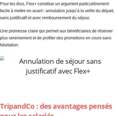
Pour les élus, Flex+ constitue un argument particulièrement
facile à mettre en avant : annulation jusqu’à la veille du départ,
sans justificatif et avec remboursement du séjour.
Une promesse claire qui permet aux bénéficiaires de réserver
plus sereinement et de profiter des promotions en cours sans
hésitation.
TripandCo : des avantages pensés
pour les salariés