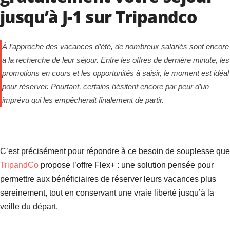
jusqu’à J-1 sur Tripandco
À l’approche des vacances d’été, de nombreux salariés sont encore
à la recherche de leur séjour. Entre les offres de dernière minute, les
promotions en cours et les opportunités à saisir, le moment est idéal
pour réserver. Pourtant, certains hésitent encore par peur d’un
imprévu qui les empêcherait finalement de partir.
C’est précisément pour répondre à ce besoin de souplesse que
TripandCo
propose l’offre Flex+ : une solution pensée pour
permettre aux bénéficiaires de réserver leurs vacances plus
sereinement, tout en conservant une vraie liberté jusqu’à la
veille du départ.