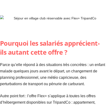
Pourquoi les salariés apprécient-
ils autant cette offre ?
Parce qu’elle répond à des situations très concrètes : un enfant
malade quelques jours avant le départ, un changement de
planning professionnel, une météo capricieuse, des
perturbations de transport ou pénurie de carburant.
Autre point fort : l’offre Flex+ s’applique à toutes les offres
d’hébergement disponibles sur TripandCo : appartement,