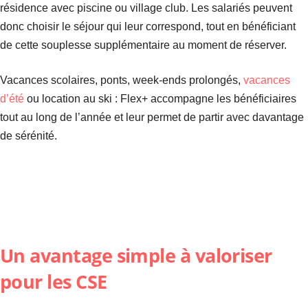
résidence avec piscine ou village club. Les salariés peuvent
donc choisir le séjour qui leur correspond, tout en bénéficiant
de cette souplesse supplémentaire au moment de réserver.
Vacances scolaires, ponts, week-ends prolongés,
vacances
d’été
ou location au ski : Flex+ accompagne les bénéficiaires
tout au long de l’année et leur permet de partir avec davantage
de sérénité.
Un avantage simple à valoriser
pour les CSE