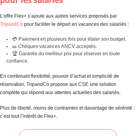
L’offre Flex+ s’ajoute aux autres services proposés par
TripandCo
pour faciliter le départ en vacances des salariés :
💳 Paiement en plusieurs fois pour étaler son budget.
🎫 Chèques-vacances ANCV acceptés.
🏆 Garantie du meilleur prix pour réserver en toute
confiance.
En combinant flexibilité, pouvoir d’achat et simplicité de
réservation, TripandCo propose aux CSE une solution
complète qui répond aux attentes actuelles des salariés.
Plus de liberté, moins de contraintes et davantage de sérénité :
c’est tout l’intérêt de Flex+.