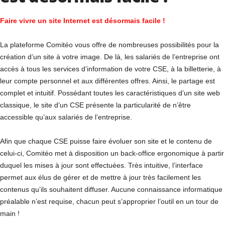
Faire vivre un site Internet est désormais facile !
La plateforme Comitéo vous offre de nombreuses possibilités pour la
création d’un site à votre image. De là, les salariés de l’entreprise ont
accès à tous les services d’information de votre CSE, à la billetterie, à
leur compte personnel et aux différentes offres. Ainsi, le partage est
complet et intuitif. Possédant toutes les caractéristiques d’un site web
classique, le site d’un CSE présente la particularité de n’être
accessible qu’aux salariés de l’entreprise.
Afin que chaque CSE puisse faire évoluer son site et le contenu de
celui-ci, Comitéo met à disposition un back-office ergonomique à partir
duquel les mises à jour sont effectuées. Très intuitive, l’interface
permet aux élus de gérer et de mettre à jour très facilement les
contenus qu’ils souhaitent diffuser. Aucune connaissance informatique
préalable n’est requise, chacun peut s’approprier l’outil en un tour de
main !