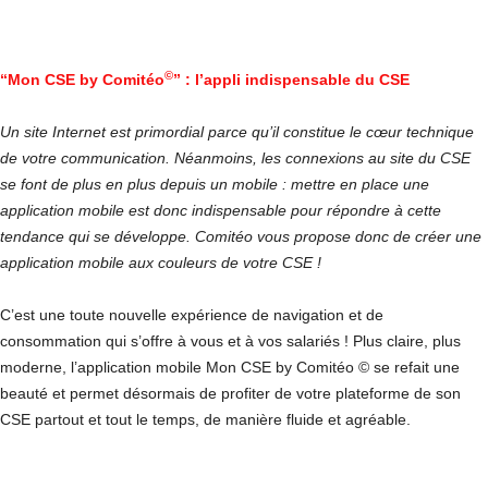
©
“Mon CSE by Comitéo
” : l’appli indispensable du CSE
Un site Internet est primordial parce qu’il constitue le cœur technique
de votre communication. Néanmoins, les connexions au site du CSE
se font de plus en plus depuis un mobile : mettre en place une
application mobile est donc indispensable pour répondre à cette
tendance qui se développe. Comitéo vous propose donc de créer une
application mobile aux couleurs de votre CSE !
C’est une toute nouvelle expérience de navigation et de
consommation qui s’offre à vous et à vos salariés ! Plus claire, plus
moderne, l’application mobile Mon CSE by Comitéo © se refait une
beauté et permet désormais de profiter de votre plateforme de son
CSE partout et tout le temps, de manière fluide et agréable.