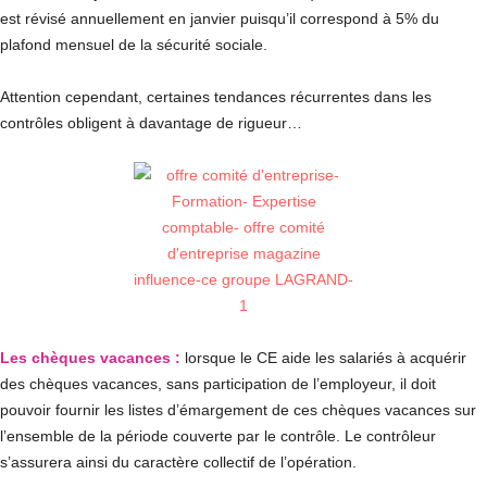
est révisé annuellement en janvier puisqu’il correspond à 5% du
plafond mensuel de la sécurité sociale.
Attention cependant, certaines tendances récurrentes dans les
contrôles obligent à davantage de rigueur…
Les chèques vacances :
lorsque le CE aide les salariés à acquérir
des chèques vacances, sans participation de l’employeur, il doit
pouvoir fournir les listes d’émargement de ces chèques vacances sur
l’ensemble de la période couverte par le contrôle. Le contrôleur
s’assurera ainsi du caractère collectif de l’opération.