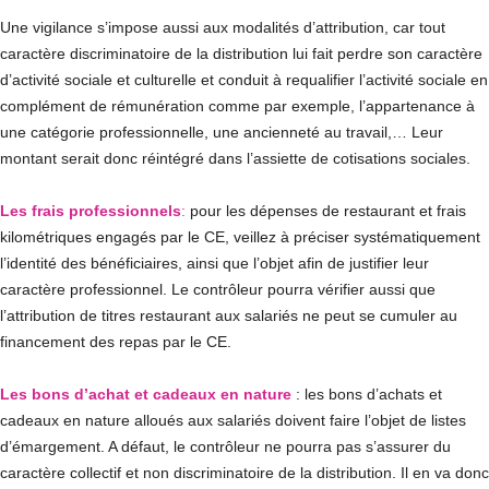
Une vigilance s’impose aussi aux modalités d’attribution, car tout
caractère discriminatoire de la distribution lui fait perdre son caractère
d’activité sociale et culturelle et conduit à requalifier l’activité sociale en
complément de rémunération comme par exemple, l’appartenance à
une catégorie professionnelle, une ancienneté au travail,… Leur
montant serait donc réintégré dans l’assiette de cotisations sociales.
Les frais professionnels
:
pour les dépenses de restaurant et frais
kilométriques engagés par le CE, veillez à préciser systématiquement
l’identité des bénéficiaires, ainsi que l’objet afin de justifier leur
caractère professionnel. Le contrôleur pourra vérifier aussi que
l’attribution de titres restaurant aux salariés ne peut se cumuler au
financement des repas par le CE.
Les bons d’achat et cadeaux en nature
: les bons d’achats et
cadeaux en nature alloués aux salariés doivent faire l’objet de listes
d’émargement. A défaut, le contrôleur ne pourra pas s’assurer du
caractère collectif et non discriminatoire de la distribution. Il en va donc