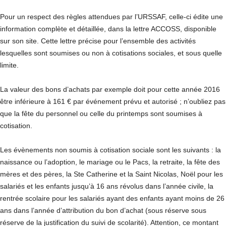
Pour un respect des règles attendues par l’URSSAF, celle-ci édite une
information complète et détaillée, dans la lettre ACCOSS, disponible
sur son site. Cette lettre précise pour l’ensemble des activités
lesquelles sont soumises ou non à cotisations sociales, et sous quelle
limite.
La valeur des bons d’achats par exemple doit pour cette année 2016
être inférieure à 161 € par événement prévu et autorisé ; n’oubliez pas
que la fête du personnel ou celle du printemps sont soumises à
cotisation.
Les évènements non soumis à cotisation sociale sont les suivants : la
naissance ou l’adoption, le mariage ou le Pacs, la retraite, la fête des
mères et des pères, la Ste Catherine et la Saint Nicolas, Noël pour les
salariés et les enfants jusqu’à 16 ans révolus dans l’année civile, la
rentrée scolaire pour les salariés ayant des enfants ayant moins de 26
ans dans l’année d’attribution du bon d’achat (sous réserve sous
réserve de la justification du suivi de scolarité). Attention, ce montant