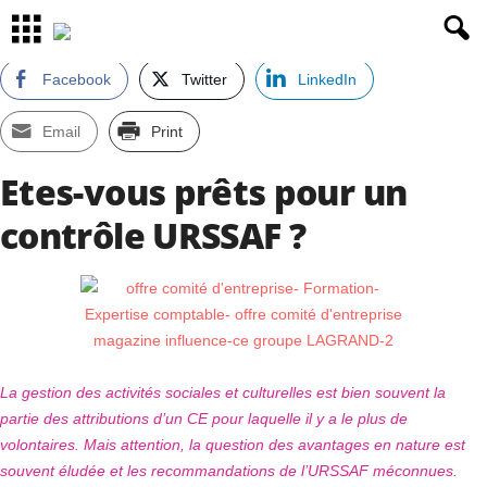
Facebook
Twitter
LinkedIn
Email
Print
Etes-vous prêts pour un
contrôle URSSAF ?
La gestion des activités sociales et culturelles est bien souvent la
partie des attributions d’un CE pour laquelle il y a le plus de
volontaires. Mais attention, la question des avantages en nature est
souvent éludée et les recommandations de l’URSSAF méconnues.