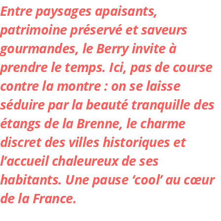
Entre paysages apaisants,
patrimoine préservé et saveurs
gourmandes, le Berry invite à
prendre le temps. Ici, pas de course
contre la montre : on se laisse
séduire par la beauté tranquille des
étangs de la Brenne, le charme
discret des villes historiques et
l’accueil chaleureux de ses
habitants. Une pause ‘cool’ au cœur
de la France.