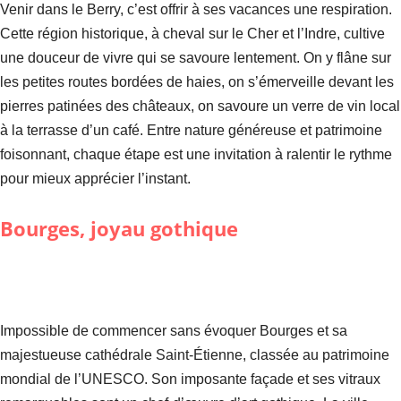
Venir dans le Berry, c’est offrir à ses vacances une respiration.
Cette région historique, à cheval sur le Cher et l’Indre, cultive
une douceur de vivre qui se savoure lentement. On y flâne sur
les petites routes bordées de haies, on s’émerveille devant les
pierres patinées des châteaux, on savoure un verre de vin local
à la terrasse d’un café. Entre nature généreuse et patrimoine
foisonnant, chaque étape est une invitation à ralentir le rythme
pour mieux apprécier l’instant.
Bourges, joyau gothique
Impossible de commencer sans évoquer Bourges et sa
majestueuse cathédrale Saint-Étienne, classée au patrimoine
mondial de l’UNESCO. Son imposante façade et ses vitraux