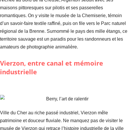
maisons pittoresques sur pilotis et ses passerelles
romantiques. On y visite le musée de la Chemiserie, témoin
d’un savoir-faire textile raffiné, puis on file vers le Parc naturel
régional de la Brenne. Surnommé le pays des mille étangs, ce
territoire sauvage est un paradis pour les randonneurs et les
amateurs de photographie animalière.
Vierzon, entre canal et mémoire
industrielle
Ville du Cher au riche passé industriel, Vierzon mêle
patrimoine et douceur fluviale. Ne manquez pas de visiter le
musée de Vierzon qui retrace l’histoire industrielle de la ville