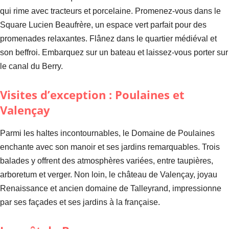
qui rime avec tracteurs et porcelaine. Promenez-vous dans le
Square Lucien Beaufrère, un espace vert parfait pour des
promenades relaxantes. Flânez dans le quartier médiéval et
son beffroi. Embarquez sur un bateau et laissez-vous porter sur
le canal du Berry.
Visites d’exception : Poulaines et
Valençay
Parmi les haltes incontournables, le Domaine de Poulaines
enchante avec son manoir et ses jardins remarquables. Trois
balades y offrent des atmosphères variées, entre taupières,
arboretum et verger. Non loin, le château de Valençay, joyau
Renaissance et ancien domaine de Talleyrand, impressionne
par ses façades et ses jardins à la française.