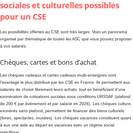
sociales et culturelles possibles
pour un CSE
Les possibilités offertes au CSE sont très larges. Voici un panorama
organisé par thématique de toutes les ASC que vous pouvez proposer
à vos salariés.
Chèques, cartes et bons d’achat
Les chèques cadeaux et cartes cadeaux multi-enseignes sont
l’avantage le plus distribué par les CSE en France. Ils permettent aux
salariés de choisir librement leurs achats, tout en bénéficiant d’une
exonération de cotisations sociales sous conditions URSSAF (plafond
de 200 € par événement et par salarié en 2026). Les chèques culture,
exonérés sans plafond, permettent de financer des biens culturels
(livres, spectacles, musées). Les chèques vacances constituent quant
à eux une aide au départ en vacances avec un régime social
spécifique.