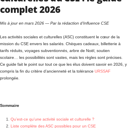
complet 2026
Mis à jour en mars 2026 — Par la rédaction d’Influence CSE
Les activités sociales et culturelles (ASC) constituent le cœur de la
mission du CSE envers les salariés. Chèques cadeaux, billetterie à
tarifs réduits, voyages subventionnés, arbre de Noël, soutien
scolaire… les possibilités sont vastes, mais les règles sont précises.
Ce guide fait le point sur tout ce que les élus doivent savoir en 2026, y
compris la fin du critère d’ancienneté et la tolérance
URSSAF
prolongée.
Sommaire
Qu’est-ce qu’une activité sociale et culturelle ?
Liste complète des ASC possibles pour un CSE