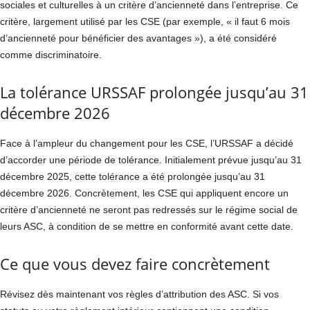
sociales et culturelles à un critère d’ancienneté dans l’entreprise. Ce
critère, largement utilisé par les CSE (par exemple, « il faut 6 mois
d’ancienneté pour bénéficier des avantages »), a été considéré
comme discriminatoire.
La tolérance URSSAF prolongée jusqu’au 31
décembre 2026
Face à l’ampleur du changement pour les CSE, l’URSSAF a décidé
d’accorder une période de tolérance. Initialement prévue jusqu’au 31
décembre 2025, cette tolérance a été prolongée jusqu’au 31
décembre 2026. Concrètement, les CSE qui appliquent encore un
critère d’ancienneté ne seront pas redressés sur le régime social de
leurs ASC, à condition de se mettre en conformité avant cette date.
Ce que vous devez faire concrètement
Révisez dès maintenant vos règles d’attribution des ASC. Si vos