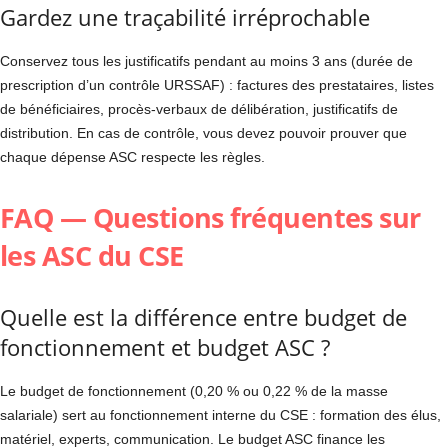
Gardez une traçabilité irréprochable
Conservez tous les justificatifs pendant au moins 3 ans (durée de
prescription d’un contrôle URSSAF) : factures des prestataires, listes
de bénéficiaires, procès-verbaux de délibération, justificatifs de
distribution. En cas de contrôle, vous devez pouvoir prouver que
chaque dépense ASC respecte les règles.
FAQ — Questions fréquentes sur
les ASC du CSE
Quelle est la différence entre budget de
fonctionnement et budget ASC ?
Le budget de fonctionnement (0,20 % ou 0,22 % de la masse
salariale) sert au fonctionnement interne du CSE : formation des élus,
matériel, experts, communication. Le budget ASC finance les