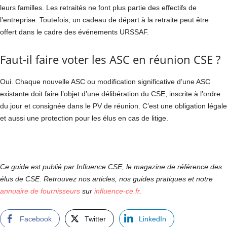
leurs familles. Les retraités ne font plus partie des effectifs de
l’entreprise. Toutefois, un cadeau de départ à la retraite peut être
offert dans le cadre des événements URSSAF.
Faut-il faire voter les ASC en réunion CSE ?
Oui. Chaque nouvelle ASC ou modification significative d’une ASC
existante doit faire l’objet d’une délibération du CSE, inscrite à l’ordre
du jour et consignée dans le PV de réunion. C’est une obligation légale
et aussi une protection pour les élus en cas de litige.
Ce guide est publié par Influence CSE, le magazine de référence des
élus de CSE. Retrouvez nos articles, nos guides pratiques et notre
annuaire de fournisseurs
sur
influence-ce.fr
.
Facebook
Twitter
LinkedIn