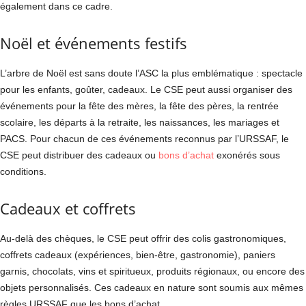
également dans ce cadre.
Noël et événements festifs
L’arbre de Noël est sans doute l’ASC la plus emblématique : spectacle
pour les enfants, goûter, cadeaux. Le CSE peut aussi organiser des
événements pour la fête des mères, la fête des pères, la rentrée
scolaire, les départs à la retraite, les naissances, les mariages et
PACS. Pour chacun de ces événements reconnus par l’URSSAF, le
CSE peut distribuer des cadeaux ou
bons d’achat
exonérés sous
conditions.
Cadeaux et coffrets
Au-delà des chèques, le CSE peut offrir des colis gastronomiques,
coffrets cadeaux (expériences, bien-être, gastronomie), paniers
garnis, chocolats, vins et spiritueux, produits régionaux, ou encore des
objets personnalisés. Ces cadeaux en nature sont soumis aux mêmes
règles URSSAF que les bons d’achat.