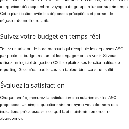
à organiser dès septembre, voyages de groupe à lancer au printemps.
Cette planification évite les dépenses précipitées et permet de
négocier de meilleurs tarifs.
Suivez votre budget en temps réel
Tenez un tableau de bord mensuel qui récapitule les dépenses ASC
par poste, le budget restant et les engagements à venir. Si vous
utilisez un logiciel de gestion CSE, exploitez ses fonctionnalités de
reporting. Si ce n’est pas le cas, un tableur bien construit suffit.
Évaluez la satisfaction
Chaque année, mesurez la satisfaction des salariés sur les ASC
proposées. Un simple questionnaire anonyme vous donnera des
indications précieuses sur ce qu’il faut maintenir, renforcer ou
abandonner.