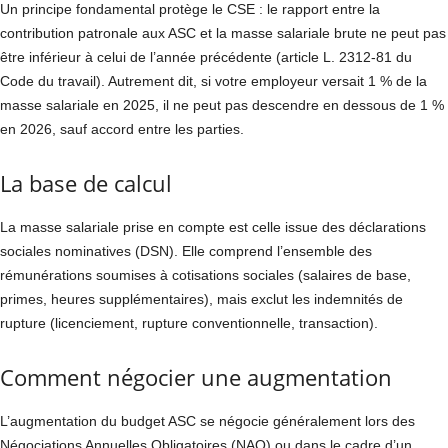
Un principe fondamental protège le CSE : le rapport entre la
contribution patronale aux ASC et la masse salariale brute ne peut pas
être inférieur à celui de l’année précédente (article L. 2312-81 du
Code du travail). Autrement dit, si votre employeur versait 1 % de la
masse salariale en 2025, il ne peut pas descendre en dessous de 1 %
en 2026, sauf accord entre les parties.
La base de calcul
La masse salariale prise en compte est celle issue des déclarations
sociales nominatives (DSN). Elle comprend l’ensemble des
rémunérations soumises à cotisations sociales (salaires de base,
primes, heures supplémentaires), mais exclut les indemnités de
rupture (licenciement, rupture conventionnelle, transaction).
Comment négocier une augmentation
L’augmentation du budget ASC se négocie généralement lors des
Négociations Annuelles Obligatoires (NAO) ou dans le cadre d’un