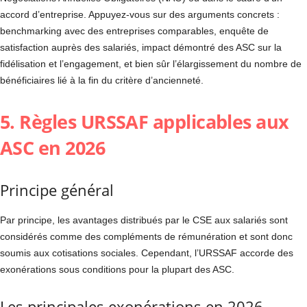
accord d’entreprise. Appuyez-vous sur des arguments concrets :
benchmarking avec des entreprises comparables, enquête de
satisfaction auprès des salariés, impact démontré des ASC sur la
fidélisation et l’engagement, et bien sûr l’élargissement du nombre de
bénéficiaires lié à la fin du critère d’ancienneté.
5. Règles URSSAF applicables aux
ASC en 2026
Principe général
Par principe, les avantages distribués par le CSE aux salariés sont
considérés comme des compléments de rémunération et sont donc
soumis aux cotisations sociales. Cependant, l’URSSAF accorde des
exonérations sous conditions pour la plupart des ASC.
Les principales exonérations en 2026