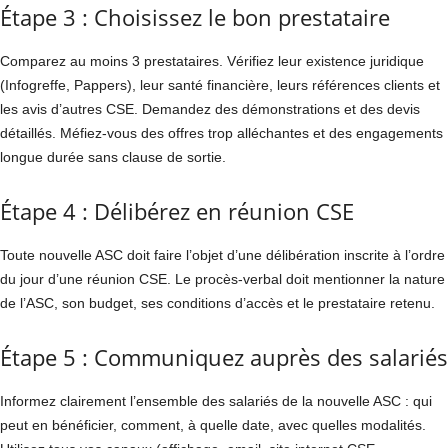
Étape 3 : Choisissez le bon prestataire
Comparez au moins 3 prestataires. Vérifiez leur existence juridique
(Infogreffe, Pappers), leur santé financière, leurs références clients et
les avis d’autres CSE. Demandez des démonstrations et des devis
détaillés. Méfiez-vous des offres trop alléchantes et des engagements
longue durée sans clause de sortie.
Étape 4 : Délibérez en réunion CSE
Toute nouvelle ASC doit faire l’objet d’une délibération inscrite à l’ordre
du jour d’une réunion CSE. Le procès-verbal doit mentionner la nature
de l’ASC, son budget, ses conditions d’accès et le prestataire retenu.
Étape 5 : Communiquez auprès des salariés
Informez clairement l’ensemble des salariés de la nouvelle ASC : qui
peut en bénéficier, comment, à quelle date, avec quelles modalités.