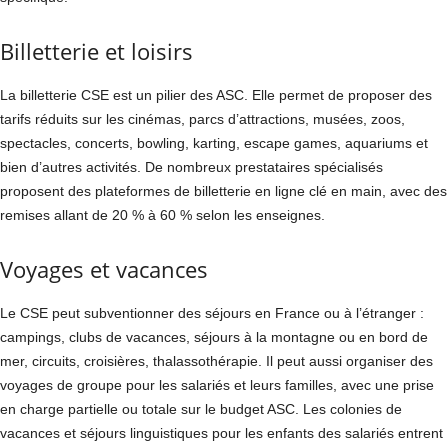
Billetterie et loisirs
La billetterie CSE est un pilier des ASC. Elle permet de proposer des
tarifs réduits sur les cinémas, parcs d’attractions, musées, zoos,
spectacles, concerts, bowling, karting, escape games, aquariums et
bien d’autres activités. De nombreux prestataires spécialisés
proposent des plateformes de billetterie en ligne clé en main, avec des
remises allant de 20 % à 60 % selon les enseignes.
Voyages et vacances
Le CSE peut subventionner des séjours en France ou à l’étranger :
campings, clubs de vacances, séjours à la montagne ou en bord de
mer, circuits, croisières, thalassothérapie. Il peut aussi organiser des
voyages de groupe pour les salariés et leurs familles, avec une prise
en charge partielle ou totale sur le budget ASC. Les colonies de
vacances et séjours linguistiques pour les enfants des salariés entrent