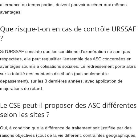
alternance ou temps partiel, doivent pouvoir accéder aux mêmes
avantages.
Que risque-t-on en cas de contrôle URSSAF
?
Si l’URSSAF constate que les conditions d’exonération ne sont pas
respectées, elle peut requalifier l’ensemble des ASC concernées en
avantages soumis à cotisations sociales. Le redressement porte alors
sur la totalité des montants distribués (pas seulement le
dépassement), sur les 3 dernières années, avec application de
majorations de retard.
Le CSE peut-il proposer des ASC différentes
selon les sites ?
Oui, à condition que la différence de traitement soit justifiée par des
raisons objectives (coût de la vie différent, contraintes géographiques,