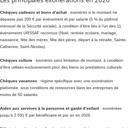
Chèques cadeaux et bons d’achat
: exonérés si le montant ne
dépasse pas 200 € par événement et par salarié (5 % du plafond
mensuel de la Sécurité sociale), à condition d’être liés à l’un des 11
événements URSSAF reconnus (Noël, rentrée scolaire, mariage,
naissance, fête des mères, fête des pères, départ à la retraite, Sainte-
Catherine, Saint-Nicolas).
Chèques culture
: exonérés sans limitation de montant, à condition
d’être utilisés exclusivement pour des biens ou prestations culturels.
Chèques vacances
: régime spécifique avec une exonération
plafonnée, sous conditions de ressources dans les entreprises de
moins de 50 salariés.
Aides aux services à la personne et garde d’enfant
: exonérées
jusqu’à 2 591 € par bénéficiaire et par an en 2026.