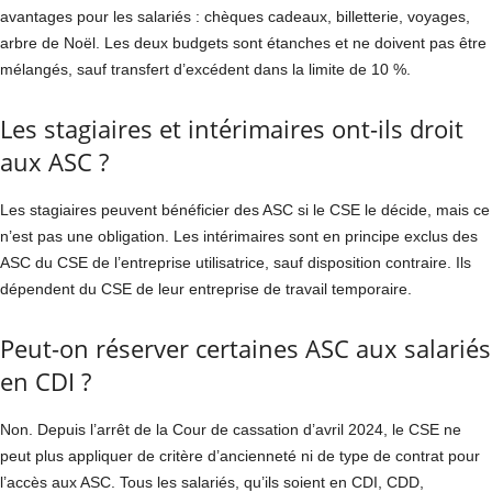
avantages pour les salariés : chèques cadeaux, billetterie, voyages,
arbre de Noël. Les deux budgets sont étanches et ne doivent pas être
mélangés, sauf transfert d’excédent dans la limite de 10 %.
Les stagiaires et intérimaires ont-ils droit
aux ASC ?
Les stagiaires peuvent bénéficier des ASC si le CSE le décide, mais ce
n’est pas une obligation. Les intérimaires sont en principe exclus des
ASC du CSE de l’entreprise utilisatrice, sauf disposition contraire. Ils
dépendent du CSE de leur entreprise de travail temporaire.
Peut-on réserver certaines ASC aux salariés
en CDI ?
Non. Depuis l’arrêt de la Cour de cassation d’avril 2024, le CSE ne
peut plus appliquer de critère d’ancienneté ni de type de contrat pour
l’accès aux ASC. Tous les salariés, qu’ils soient en CDI, CDD,