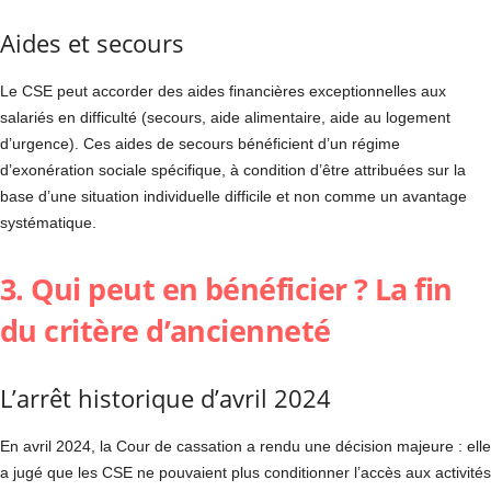
Aides et secours
Le CSE peut accorder des aides financières exceptionnelles aux
salariés en difficulté (secours, aide alimentaire, aide au logement
d’urgence). Ces aides de secours bénéficient d’un régime
d’exonération sociale spécifique, à condition d’être attribuées sur la
base d’une situation individuelle difficile et non comme un avantage
systématique.
3. Qui peut en bénéficier ? La fin
du critère d’ancienneté
L’arrêt historique d’avril 2024
En avril 2024, la Cour de cassation a rendu une décision majeure : elle
a jugé que les CSE ne pouvaient plus conditionner l’accès aux activités