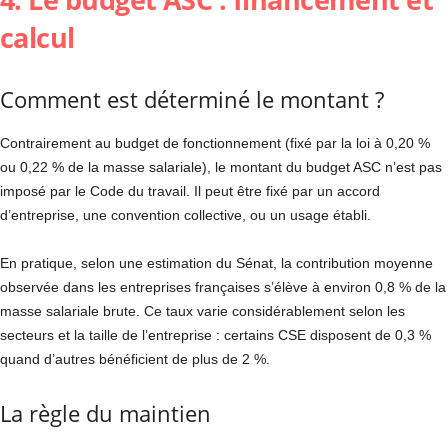
calcul
Comment est déterminé le montant ?
Contrairement au budget de fonctionnement (fixé par la loi à 0,20 %
ou 0,22 % de la masse salariale), le montant du budget ASC n’est pas
imposé par le Code du travail. Il peut être fixé par un accord
d’entreprise, une convention collective, ou un usage établi.
En pratique, selon une estimation du Sénat, la contribution moyenne
observée dans les entreprises françaises s’élève à environ 0,8 % de la
masse salariale brute. Ce taux varie considérablement selon les
secteurs et la taille de l’entreprise : certains CSE disposent de 0,3 %
quand d’autres bénéficient de plus de 2 %.
La règle du maintien