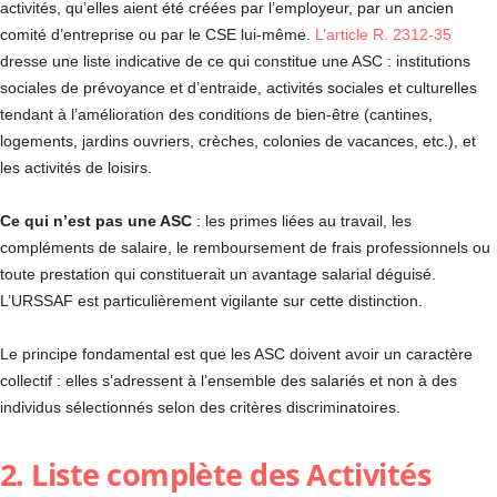
activités, qu’elles aient été créées par l’employeur, par un ancien
comité d’entreprise ou par le CSE lui-même.
L’article R. 2312-35
dresse une liste indicative de ce qui constitue une ASC : institutions
sociales de prévoyance et d’entraide, activités sociales et culturelles
tendant à l’amélioration des conditions de bien-être (cantines,
logements, jardins ouvriers, crèches, colonies de vacances, etc.), et
les activités de loisirs.
Ce qui n’est pas une ASC
: les primes liées au travail, les
compléments de salaire, le remboursement de frais professionnels ou
toute prestation qui constituerait un avantage salarial déguisé.
L’URSSAF est particulièrement vigilante sur cette distinction.
Le principe fondamental est que les ASC doivent avoir un caractère
collectif : elles s’adressent à l’ensemble des salariés et non à des
individus sélectionnés selon des critères discriminatoires.
2. Liste complète des Activités