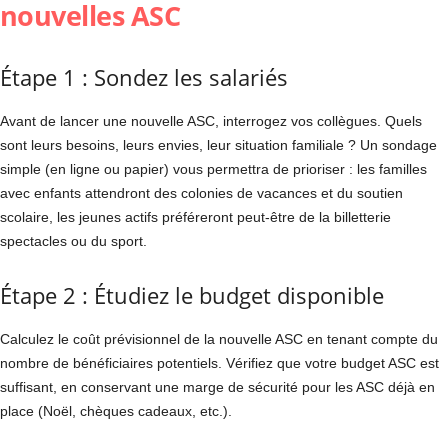
nouvelles ASC
Étape 1 : Sondez les salariés
Avant de lancer une nouvelle ASC, interrogez vos collègues. Quels
sont leurs besoins, leurs envies, leur situation familiale ? Un sondage
simple (en ligne ou papier) vous permettra de prioriser : les familles
avec enfants attendront des colonies de vacances et du soutien
scolaire, les jeunes actifs préféreront peut-être de la billetterie
spectacles ou du sport.
Étape 2 : Étudiez le budget disponible
Calculez le coût prévisionnel de la nouvelle ASC en tenant compte du
nombre de bénéficiaires potentiels. Vérifiez que votre budget ASC est
suffisant, en conservant une marge de sécurité pour les ASC déjà en
place (Noël, chèques cadeaux, etc.).