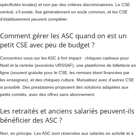
spécificités locales) et non par des critères discriminatoires. Le CSE
central, s’il existe, fixe généralement un socle commun, et les CSE
d’établissement peuvent compléter.
Comment gérer les ASC quand on est un
petit CSE avec peu de budget ?
Concentrez-vous sur les ASC à fort impact : chèques cadeaux pour
Noël et la rentrée (exonérés URSSAF), une plateforme de billetterie en
ligne (souvent gratuite pour le CSE, les remises étant financées par
les enseignes), et des chèques culture. Mutualisez avec d’autres CSE
si possible. Des prestataires proposent des solutions adaptées aux
petits comités, avec des offres sans abonnement.
Les retraités et anciens salariés peuvent-ils
bénéficier des ASC ?
Non, en principe. Les ASC sont réservées aux salariés en activité et à