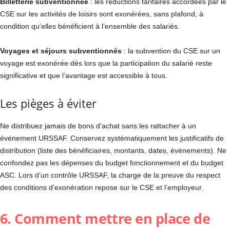
Billetterie subventionnée
: les réductions tarifaires accordées par le
CSE sur les activités de loisirs sont exonérées, sans plafond, à
condition qu’elles bénéficient à l’ensemble des salariés.
Voyages et séjours subventionnés
: la subvention du CSE sur un
voyage est exonérée dès lors que la participation du salarié reste
significative et que l’avantage est accessible à tous.
Les pièges à éviter
Ne distribuez jamais de bons d’achat sans les rattacher à un
événement URSSAF. Conservez systématiquement les justificatifs de
distribution (liste des bénéficiaires, montants, dates, événements). Ne
confondez pas les dépenses du budget fonctionnement et du budget
ASC. Lors d’un contrôle URSSAF, la charge de la preuve du respect
des conditions d’exonération repose sur le CSE et l’employeur.
6. Comment mettre en place de