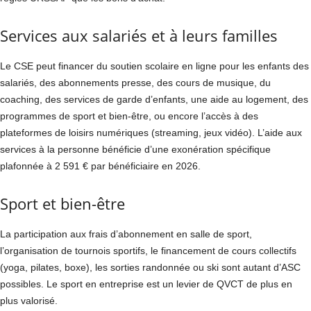
Services aux salariés et à leurs familles
Le CSE peut financer du soutien scolaire en ligne pour les enfants des
salariés, des abonnements presse, des cours de musique, du
coaching, des services de garde d’enfants, une aide au logement, des
programmes de sport et bien-être, ou encore l’accès à des
plateformes de loisirs numériques (streaming, jeux vidéo). L’aide aux
services à la personne bénéficie d’une exonération spécifique
plafonnée à 2 591 € par bénéficiaire en 2026.
Sport et bien-être
La participation aux frais d’abonnement en salle de sport,
l’organisation de tournois sportifs, le financement de cours collectifs
(yoga, pilates, boxe), les sorties randonnée ou ski sont autant d’ASC
possibles. Le sport en entreprise est un levier de QVCT de plus en
plus valorisé.