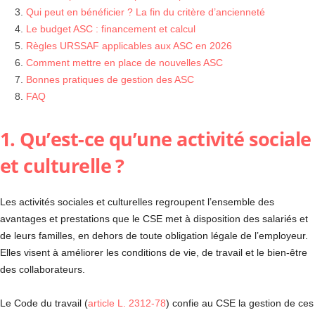
Qui peut en bénéficier ? La fin du critère d’ancienneté
Le budget ASC : financement et calcul
Règles URSSAF applicables aux ASC en 2026
Comment mettre en place de nouvelles ASC
Bonnes pratiques de gestion des ASC
FAQ
1. Qu’est-ce qu’une activité sociale
et culturelle ?
Les activités sociales et culturelles regroupent l’ensemble des
avantages et prestations que le CSE met à disposition des salariés et
de leurs familles, en dehors de toute obligation légale de l’employeur.
Elles visent à améliorer les conditions de vie, de travail et le bien-être
des collaborateurs.
Le Code du travail (
article L. 2312-78
) confie au CSE la gestion de ces