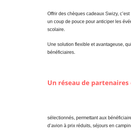
Offrir des chèques cadeaux Swizy, c’est
un coup de pouce pour anticiper les évé
scolaire.
Une solution flexible et avantageuse, qui
bénéficiaires.
Un réseau de partenaires 
sélectionnés, permettant aux bénéficiaires
d’avion à prix réduits, séjours en campi