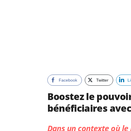
Facebook
Twitter
L
Boostez le pouvoir
bénéficiaires avec
Dans un contexte où le