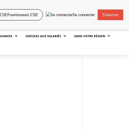
Fournisseurs CSE
Se connecter
S'abonner
ACANCES
SERVICES AUX SALARIÉS
DANS VOTRE RÉGION