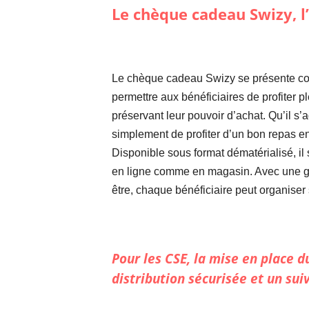
Le chèque cadeau Swizy, l’
Le chèque cadeau Swizy se présente co
permettre aux bénéficiaires de profiter 
préservant leur pouvoir d’achat. Qu’il s’
simplement de profiter d’un bon repas en fa
Disponible sous format dématérialisé, i
en ligne comme en magasin. Avec une gran
être, chaque bénéficiaire peut organiser
Pour les CSE, la mise en place 
distribution sécurisée et un suiv