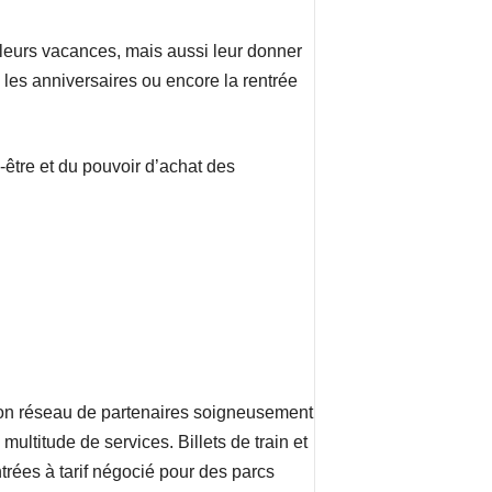
 leurs vacances, mais aussi leur donner
les anniversaires ou encore la rentrée
-être et du pouvoir d’achat des
son réseau de partenaires soigneusement
multitude de services. Billets de train et
trées à tarif négocié pour des parcs