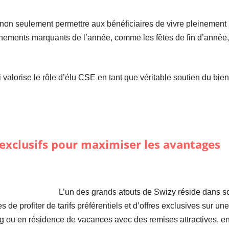
 non seulement permettre aux bénéficiaires de vivre pleinement
nements marquants de l’année, comme les fêtes de fin d’année, 
 valorise le rôle d’élu CSE en tant que véritable soutien du bien
exclusifs pour maximiser les avantages
L’un des grands atouts de Swizy réside dans 
 de profiter de tarifs préférentiels et d’offres exclusives sur une 
ng ou en résidence de vacances avec des remises attractives, en