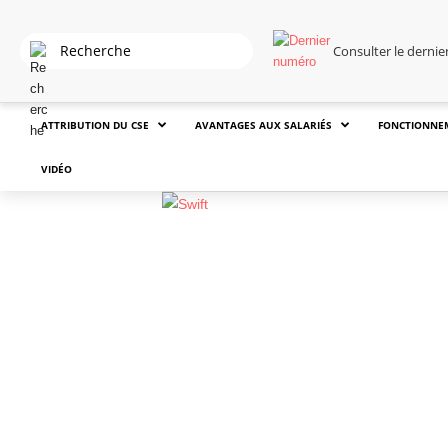
Consulter le derni
ATTRIBUTION DU CSE
AVANTAGES AUX SALARIÉS
FONCTIONNE
VIDÉO