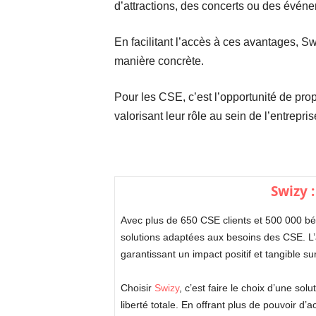
d’attractions, des concerts ou des événem
En facilitant l’accès à ces avantages, Sw
manière concrète.
Pour les CSE, c’est l’opportunité de prop
valorisant leur rôle au sein de l’entrepris
Swizy :
Avec plus de 650 CSE clients et 500 000 bé
solutions adaptées aux besoins des CSE. L’a
garantissant un impact positif et tangible sur
Choisir
Swizy
, c’est faire le choix d’une so
liberté totale. En offrant plus de pouvoir d